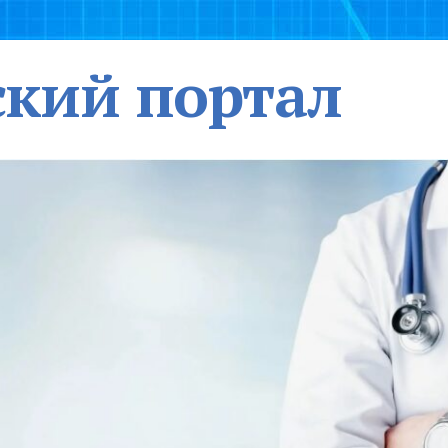
кий портал