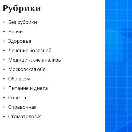
Рубрики
Без рубрики
Врачи
Здоровье
Лечение болезней
Медицинские анализы
Московская обл.
Обо всем
Питание и диета
Советы
Справочная
Стоматология