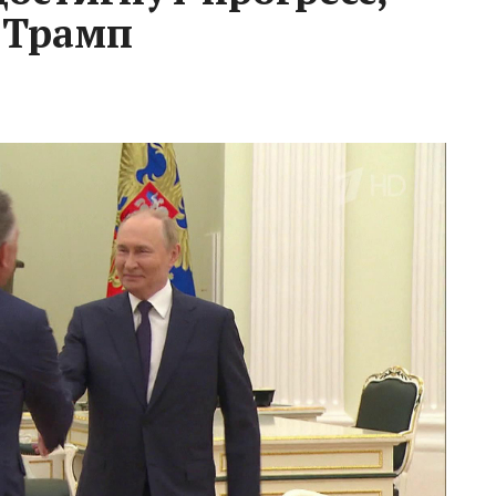
 Трамп