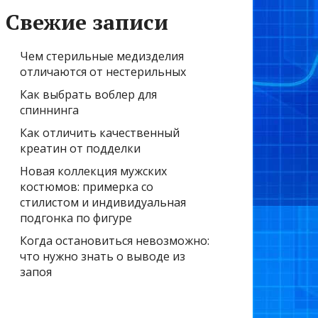
Свежие записи
Чем стерильные медизделия
отличаются от нестерильных
Как выбрать воблер для
спиннинга
Как отличить качественный
креатин от подделки
Новая коллекция мужских
костюмов: примерка со
стилистом и индивидуальная
подгонка по фигуре
Когда остановиться невозможно:
что нужно знать о выводе из
запоя