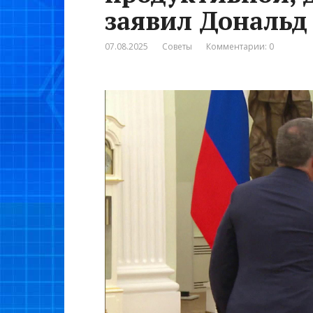
заявил Дональд
07.08.2025
Советы
Комментарии: 0