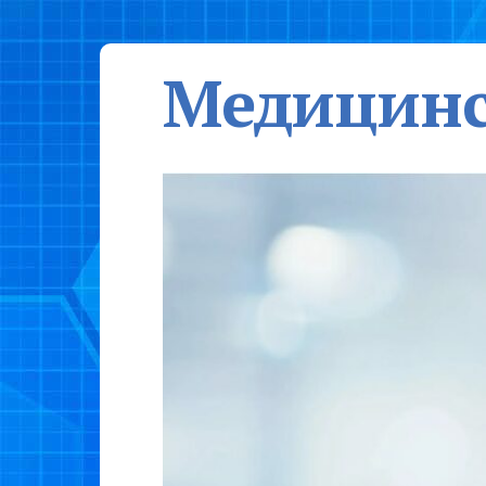
Медицинс