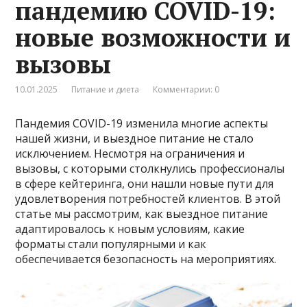
пандемию COVID-19:
новые возможности и
вызовы
10.01.2025
Питание и диета
Комментарии: 0
Пандемия COVID-19 изменила многие аспекты
нашей жизни, и выездное питание не стало
исключением. Несмотря на ограничения и
вызовы, с которыми столкнулись профессионалы
в сфере кейтеринга, они нашли новые пути для
удовлетворения потребностей клиентов. В этой
статье мы рассмотрим, как выездное питание
адаптировалось к новым условиям, какие
форматы стали популярными и как
обеспечивается безопасность на мероприятиях.