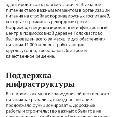
адаптироваться к новым условиям. Выездное
питание стало важным элементом в организации
питания на стройках коронавирусных госпиталей,
которые строились в рекордные сроки.
Например, специализированный инфекционный
центр в подмосковной деревне Голохвастово
был возведен всего за месяц, и для обеспечения
питания 11 000 человек, работающих
круглосуточно, требовалось быстрое и
качественное решение.
Поддержка
инфраструктуры
В то время как многие заведения общественного
питания закрывались, выездное питание
продолжало функционировать. Дорожные
работы и строительство важных объектов не
прекращались, и кейтеринг обеспечивал питание