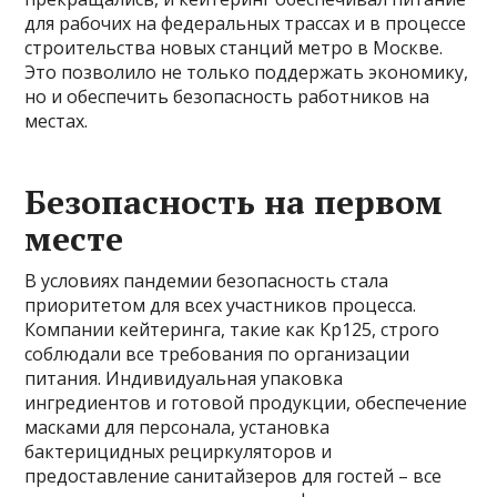
для рабочих на федеральных трассах и в процессе
строительства новых станций метро в Москве.
Это позволило не только поддержать экономику,
но и обеспечить безопасность работников на
местах.
Безопасность на первом
месте
В условиях пандемии безопасность стала
приоритетом для всех участников процесса.
Компании кейтеринга, такие как Kp125, строго
соблюдали все требования по организации
питания. Индивидуальная упаковка
ингредиентов и готовой продукции, обеспечение
масками для персонала, установка
бактерицидных рециркуляторов и
предоставление санитайзеров для гостей – все