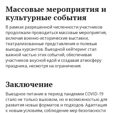
Массовые мероприятия и
культурные события
В рамках разрешенной численности участников
продолжали проводиться массовые мероприятия,
включая военно-исторические выставки,
театрализованные представления и полевые
выходы курсантов. Выездной кейтеринг стал
важной частью этих событий, обеспечивая
участников вкусной едой и создавая атмосферу
праздника, несмотря на ограничения.
Заключение
Выездное питание в период пандемии COVID-19
стало не только вызовом, но и возможностью для
развития новых форматов и подходов. Адаптация
к новым условиям, соблюдение мер безопасности