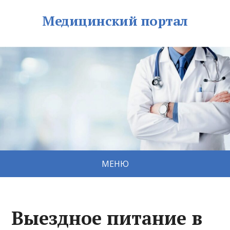
Медицинский портал
МЕНЮ
Выездное питание в