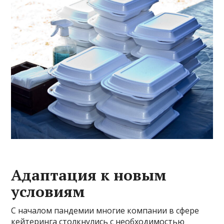
Адаптация к новым
условиям
С началом пандемии многие компании в сфере
кейтеринга столкнулись с необходимостью