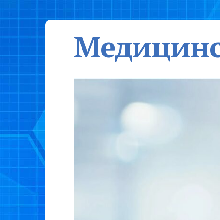
Медицинс