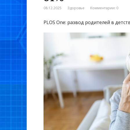
08.12.2025
Здоровье
Комментарии: 0
PLOS One: развод родителей в детст