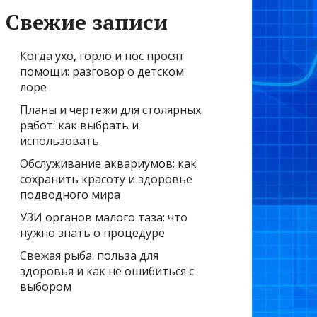
Свежие записи
Когда ухо, горло и нос просят
помощи: разговор о детском
лоре
Планы и чертежи для столярных
работ: как выбрать и
использовать
Обслуживание аквариумов: как
сохранить красоту и здоровье
подводного мира
УЗИ органов малого таза: что
нужно знать о процедуре
Свежая рыба: польза для
здоровья и как не ошибиться с
выбором