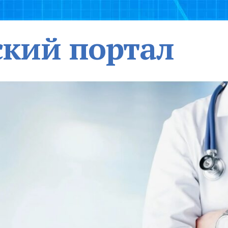
кий портал