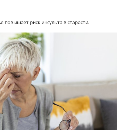
ве повышает риск инсульта в старости.