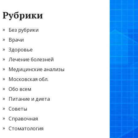
Рубрики
Без рубрики
Врачи
Здоровье
Лечение болезней
Медицинские анализы
Московская обл.
Обо всем
Питание и диета
Советы
Справочная
Стоматология