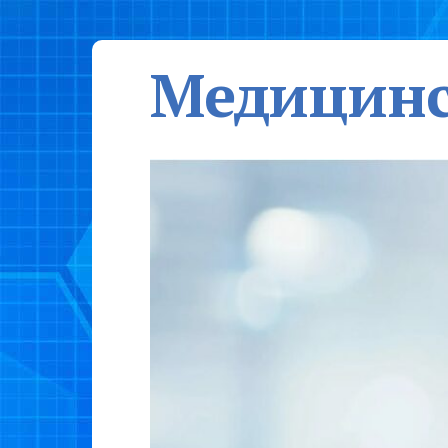
Медицинс