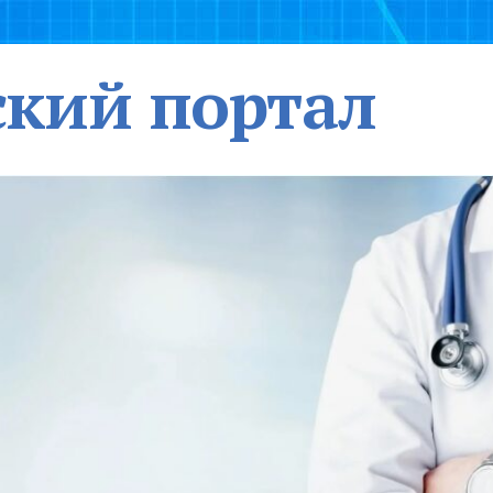
кий портал