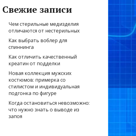
Свежие записи
Чем стерильные медизделия
отличаются от нестерильных
Как выбрать воблер для
спиннинга
Как отличить качественный
креатин от подделки
Новая коллекция мужских
костюмов: примерка со
стилистом и индивидуальная
подгонка по фигуре
Когда остановиться невозможно:
что нужно знать о выводе из
запоя