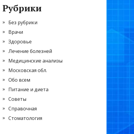
Рубрики
Без рубрики
Врачи
Здоровье
Лечение болезней
Медицинские анализы
Московская обл.
Обо всем
Питание и диета
Советы
Справочная
Стоматология