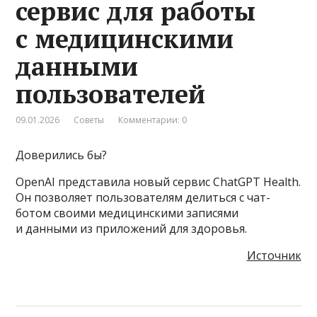
сервис для работы
с медицинскими
данными
пользователей
09.01.2026
Советы
Комментарии: 0
Доверились бы?
OpenAI представила новый сервис ChatGPT Health.
Он позволяет пользователям делиться с чат-
ботом своими медицинскими записями
и данными из приложений для здоровья.
Источник