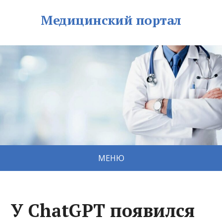
Медицинский портал
МЕНЮ
У ChatGPT появился