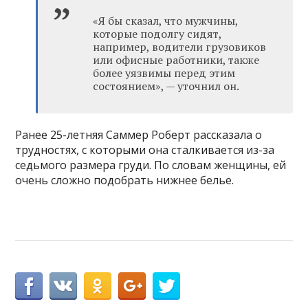
«Я бы сказал, что мужчины,
которые подолгу сидят,
например, водители грузовиков
или офисные работники, также
более уязвимы перед этим
состоянием», — уточнил он.
Ранее 25-летняя Саммер Роберт рассказала о
трудностях, с которыми она сталкивается из-за
седьмого размера груди. По словам женщины, ей
очень сложно подобрать нижнее белье.