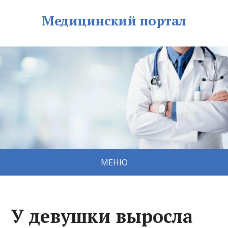
Медицинский портал
МЕНЮ
У девушки выросла