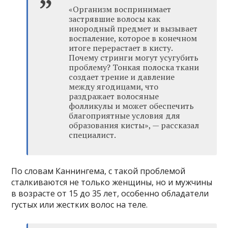
«Организм воспринимает
застрявшие волосы как
инородный предмет и вызывает
воспаление, которое в конечном
итоге перерастает в кисту.
Почему стринги могут усугубить
проблему? Тонкая полоска ткани
создает трение и давление
между ягодицами, что
раздражает волосяные
фолликулы и может обеспечить
благоприятные условия для
образования кисты», — рассказал
специалист.
По словам Каннингема, с такой проблемой
сталкиваются не только женщины, но и мужчины
в возрасте от 15 до 35 лет, особенно обладатели
густых или жестких волос на теле.