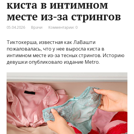
киста в интимном
месте из-за стрингов
05.04.2026
Врачи
Комментарии: 0
Тиктокерша, известная как ЛаВашти
пожаловалась, что у нее выросла киста в
интимном месте из-за тесных стрингов. Историю
девушки опубликовало издание Metro.