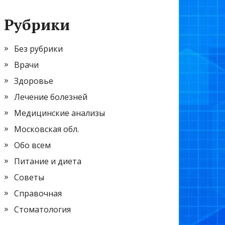
Рубрики
Без рубрики
Врачи
Здоровье
Лечение болезней
Медицинские анализы
Московская обл.
Обо всем
Питание и диета
Советы
Справочная
Стоматология