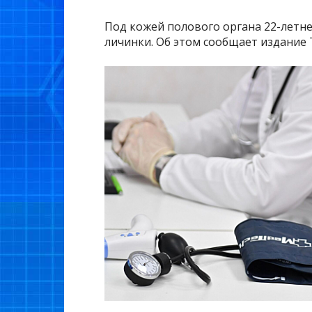
Под кожей полового органа 22-летн
личинки. Об этом сообщает издание 