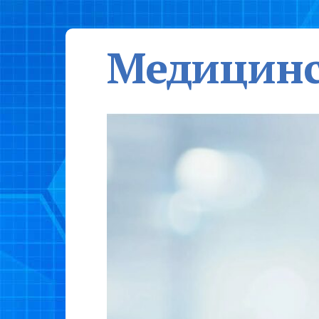
Медицинс