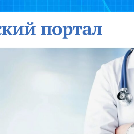
кий портал