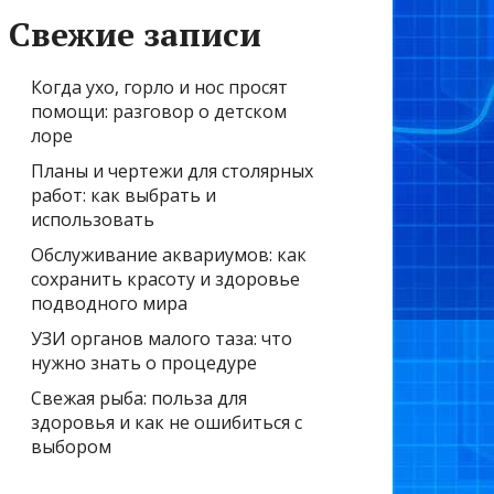
Свежие записи
Когда ухо, горло и нос просят
помощи: разговор о детском
лоре
Планы и чертежи для столярных
работ: как выбрать и
использовать
Обслуживание аквариумов: как
сохранить красоту и здоровье
подводного мира
УЗИ органов малого таза: что
нужно знать о процедуре
Свежая рыба: польза для
здоровья и как не ошибиться с
выбором