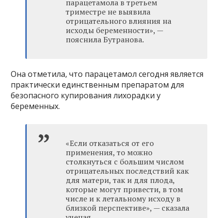
парацетамола в третьем
триместре не выявила
отрицательного влияния на
исходы беременности», —
пояснила Бутранова.
Она отметила, что парацетамол сегодня является
практически единственным препаратом для
безопасного купирования лихорадки у
беременных.
«Если отказаться от его
применения, то можно
столкнуться с большим числом
отрицательных последствий как
для матери, так и для плода,
которые могут привести, в том
числе и к летальному исходу в
близкой перспективе», — сказала
ученая.