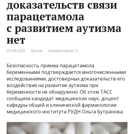
доказательств связи
парацетамола
с развитием аутизма
нет
25.09.2025
Врачи
Комментарии: 0
Безопасность приема парацетамола
беременными подтверждается многочисленными
исследованиями, достоверных доказательств его
воздействия на развитие аутизма при
беременности не обнаружено. Об этом ТАСС
сообщила кандидат медицинских наук, доцент
кафедры общей и клинической фармакологии
медицинского института РУДН Ольга Бутранова.