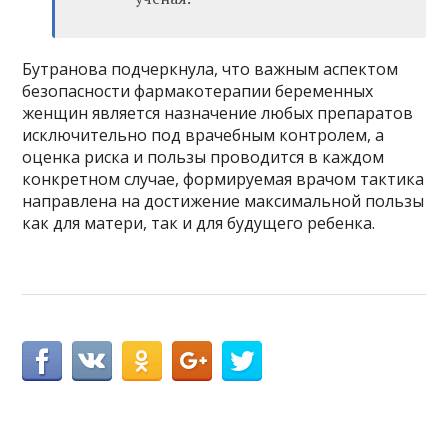
Бутранова подчеркнула, что важным аспектом
безопасности фармакотерапии беременных
женщин является назначение любых препаратов
исключительно под врачебным контролем, а
оценка риска и пользы проводится в каждом
конкретном случае, формируемая врачом тактика
направлена на достижение максимальной пользы
как для матери, так и для будущего ребенка.