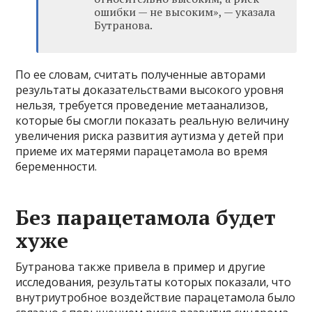
ошибки — не высоким», — указала
Бутранова.
По ее словам, считать полученные авторами
результаты доказательствами высокого уровня
нельзя, требуется проведение метаанализов,
которые бы смогли показать реальную величину
увеличения риска развития аутизма у детей при
приеме их матерями парацетамола во время
беременности.
Без парацетамола будет
хуже
Бутранова также привела в пример и другие
исследования, результаты которых показали, что
внутриутробное воздействие парацетамола было