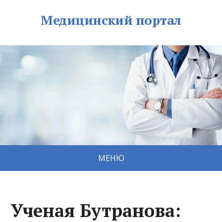
Медицинский портал
МЕНЮ
Ученая Бутранова: