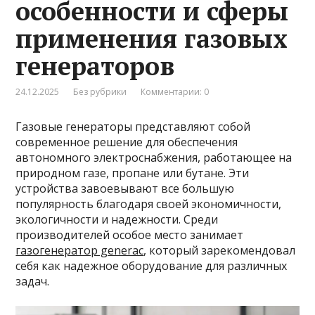
особенности и сферы
применения газовых
генераторов
24.12.2025
Без рубрики
Комментарии: 0
Газовые генераторы представляют собой
современное решение для обеспечения
автономного электроснабжения, работающее на
природном газе, пропане или бутане. Эти
устройства завоевывают все большую
популярность благодаря своей экономичности,
экологичности и надежности. Среди
производителей особое место занимает
газогенератор generac
, который зарекомендовал
себя как надежное оборудование для различных
задач.