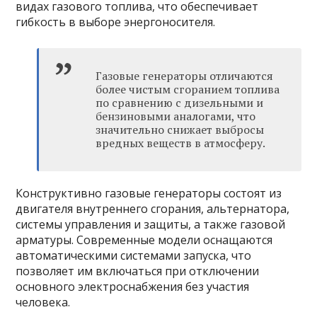
видах газового топлива, что обеспечивает
гибкость в выборе энергоносителя.
Газовые генераторы отличаются
более чистым сгоранием топлива
по сравнению с дизельными и
бензиновыми аналогами, что
значительно снижает выбросы
вредных веществ в атмосферу.
Конструктивно газовые генераторы состоят из
двигателя внутреннего сгорания, альтернатора,
системы управления и защиты, а также газовой
арматуры. Современные модели оснащаются
автоматическими системами запуска, что
позволяет им включаться при отключении
основного электроснабжения без участия
человека.