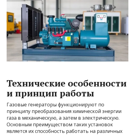
Технические особенности
и принцип работы
Газовые генераторы функционируют по
принципу преобразования химической энергии
газа в механическую, а затем в электрическую.
Основным преимуществом таких установок
является их способность работать на различных