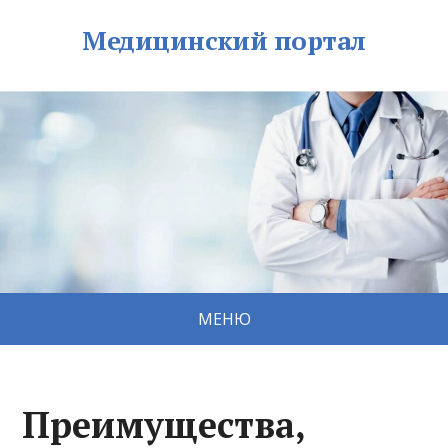
Медицинский портал
МЕНЮ
Преимущества,