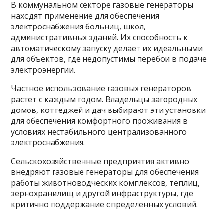
В коммунальном секторе газовые генераторы
находят применение для обеспечения
электроснабжения больниц, школ,
административных зданий. Их способность к
автоматическому запуску делает их идеальными
для объектов, где недопустимы перебои в подаче
электроэнергии.
Частное использование газовых генераторов
растет с каждым годом. Владельцы загородных
домов, коттеджей и дач выбирают эти установки
для обеспечения комфортного проживания в
условиях нестабильного централизованного
электроснабжения.
Сельскохозяйственные предприятия активно
внедряют газовые генераторы для обеспечения
работы животноводческих комплексов, теплиц,
зернохранилищ и другой инфраструктуры, где
критично поддержание определенных условий.