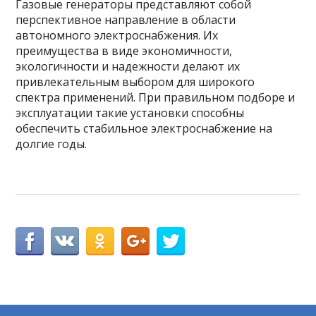
Газовые генераторы представляют собой
перспективное направление в области
автономного электроснабжения. Их
преимущества в виде экономичности,
экологичности и надежности делают их
привлекательным выбором для широкого
спектра применений. При правильном подборе и
эксплуатации такие установки способны
обеспечить стабильное электроснабжение на
долгие годы.