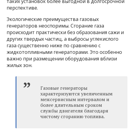
таких установок более выгодной в долгосрочной
перспективе.
Экологические преимущества газовых
генераторов неоспоримы. Сгорание газа
происходит практически без образования сажи и
других твердых частиц, а выбросы углекислого
газа существенно ниже по сравнению с
жидкотопливными генераторами. Это особенно
важно при размещении оборудования вблизи
жилых зон.
Газовые генераторы
характеризуются увеличенным
межсервисным интервалом и
более длительным сроком
службы двигателя благодаря
чистому сгоранию топлива.