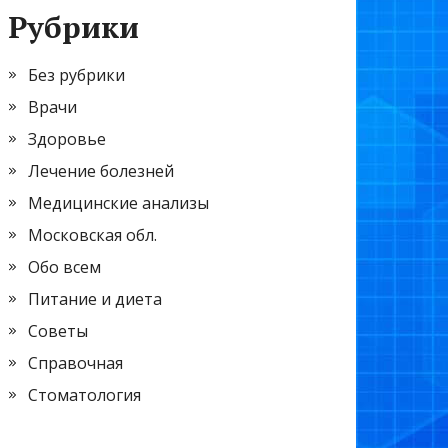
Рубрики
Без рубрики
Врачи
Здоровье
Лечение болезней
Медицинские анализы
Московская обл.
Обо всем
Питание и диета
Советы
Справочная
Стоматология