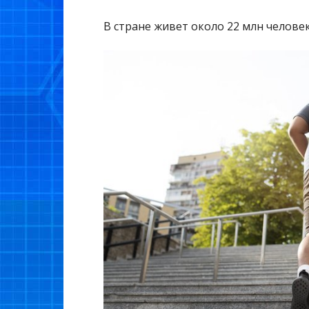
В стране живет около 22 млн челове