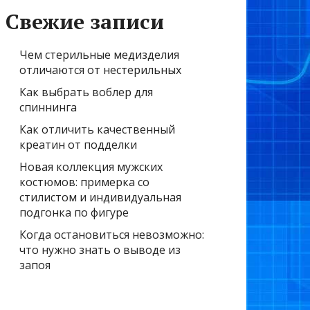
Свежие записи
Чем стерильные медизделия
отличаются от нестерильных
Как выбрать воблер для
спиннинга
Как отличить качественный
креатин от подделки
Новая коллекция мужских
костюмов: примерка со
стилистом и индивидуальная
подгонка по фигуре
Когда остановиться невозможно:
что нужно знать о выводе из
запоя