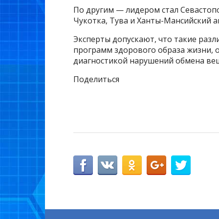
По другим — лидером стал Севастопо
Чукотка, Тува и Ханты-Мансийский 
Эксперты допускают, что такие разл
программ здорового образа жизни, 
диагностикой нарушений обмена ве
Поделиться