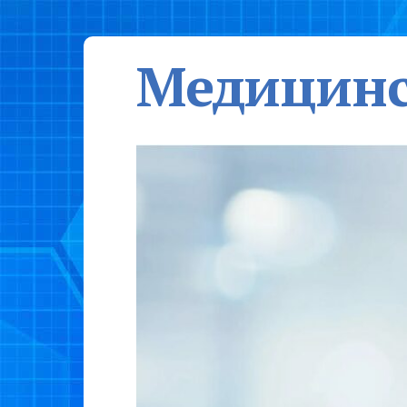
Медицинс