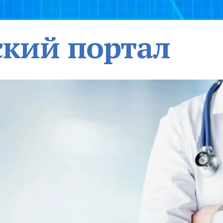
кий портал