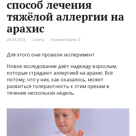
способ лечения
тяжёлой аллергии на
арахис
28.04.2025
Советы
Комментарии: 0
Для этого они провели эксперимент
Новое исследование даёт надежду взрослым,
которые страдают аллергией на арахис. Всё
потому, что у них, как оказалось, может
развиться толерантность к этим орехам в
течение нескольких недель.