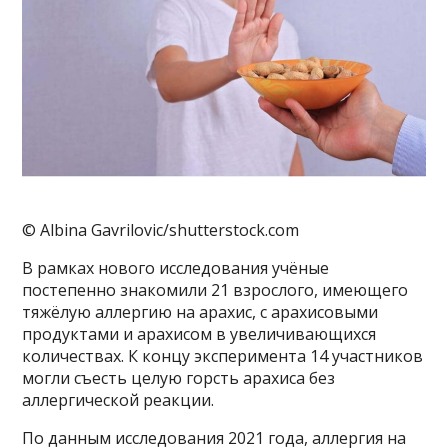
© Albina Gavrilovic/shutterstock.com
В рамках нового исследования учёные
постепенно знакомили 21 взрослого, имеющего
тяжёлую аллергию на арахис, с арахисовыми
продуктами и арахисом в увеличивающихся
количествах. К концу эксперимента 14 участников
могли съесть целую горсть арахиса без
аллергической реакции.
По данным исследования 2021 года, аллергия на