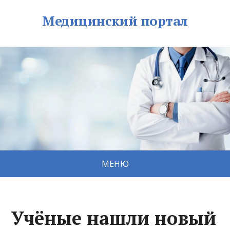
Медицинский портал
МЕНЮ
Учёные нашли новый