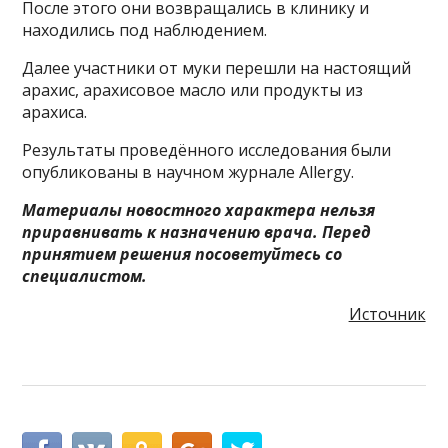
После этого они возвращались в клинику и
находились под наблюдением.
Далее участники от муки перешли на настоящий
арахис, арахисовое масло или продукты из
арахиса.
Результаты проведённого исследования были
опубликованы в научном журнале Allergy.
Материалы новостного характера нельзя
приравнивать к назначению врача. Перед
принятием решения посоветуйтесь со
специалистом.
Источник