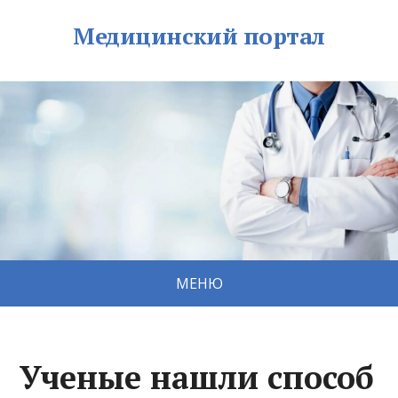
Медицинский портал
МЕНЮ
Ученые нашли способ