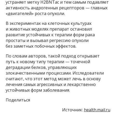
устраняет метку H2BNTac и тем самым подавляет
активность андрогенных рецепторов — главных
«двигателей» роста опухоли.
В экспериментах на клеточных культурах
и животных моделях препарат остановил
развитие устойчивых к терапии форм рака
простаты и вызывал регрессию опухоли
без заметных побочных эффектов.
По словам авторов, такой подход открывает
путь к новому типу терапии — точечной
деградации белков, управляющих
злокачественными процессами. Исследователи
считают, что этот метод может лечь в основу
лечения самых агрессивных и лекарственно
устойчивых форм заболевания.
Поделиться
Источник:
health.mail.ru