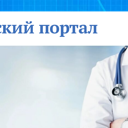
кий портал