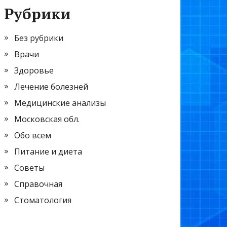
Рубрики
Без рубрики
Врачи
Здоровье
Лечение болезней
Медицинские анализы
Московская обл.
Обо всем
Питание и диета
Советы
Справочная
Стоматология