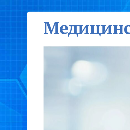
Медицинс