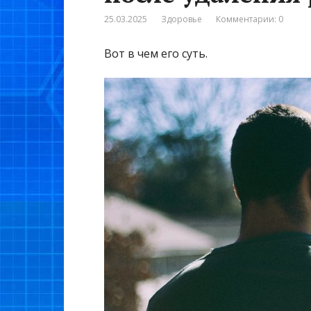
25.03.2025
Здоровье
Комментарии: 0
Вот в чем его суть.