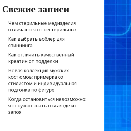
Свежие записи
Чем стерильные медизделия
отличаются от нестерильных
Как выбрать воблер для
спиннинга
Как отличить качественный
креатин от подделки
Новая коллекция мужских
костюмов: примерка со
стилистом и индивидуальная
подгонка по фигуре
Когда остановиться невозможно:
что нужно знать о выводе из
запоя