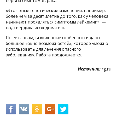
первых симптомов рака.
«Это явные генетические изменения, например,
более чем за десятилетие до того, как у человека
начинают проявляться симптомы лейкемии», —
подтвердила исследователь.
По ее словам, выявленные особенности дают
большое «окно возможностей», которое «можно
использовать для лечения опасного
заболевания». Работа продолжается.
Источник:
rg.ru