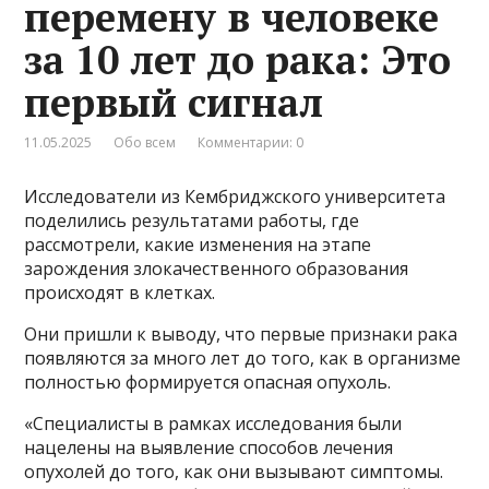
перемену в человеке
за 10 лет до рака: Это
первый сигнал
11.05.2025
Обо всем
Комментарии: 0
Исследователи из Кембриджского университета
поделились результатами работы, где
рассмотрели, какие изменения на этапе
зарождения злокачественного образования
происходят в клетках.
Они пришли к выводу, что первые признаки рака
появляются за много лет до того, как в организме
полностью формируется опасная опухоль.
«Специалисты в рамках исследования были
нацелены на выявление способов лечения
опухолей до того, как они вызывают симптомы.