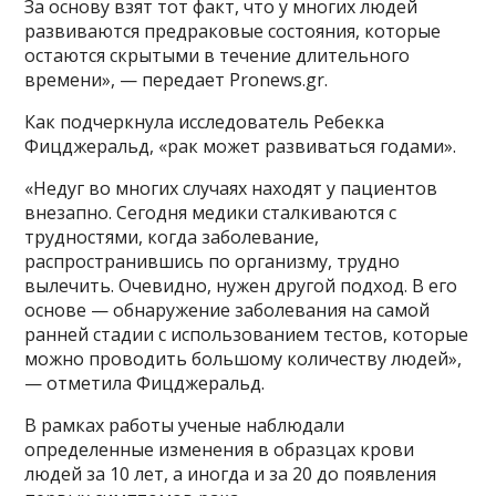
За основу взят тот факт, что у многих людей
развиваются предраковые состояния, которые
остаются скрытыми в течение длительного
времени», — передает Pronews.gr.
Как подчеркнула исследователь Ребекка
Фицджеральд, «рак может развиваться годами».
«Недуг во многих случаях находят у пациентов
внезапно. Сегодня медики сталкиваются с
трудностями, когда заболевание,
распространившись по организму, трудно
вылечить. Очевидно, нужен другой подход. В его
основе — обнаружение заболевания на самой
ранней стадии с использованием тестов, которые
можно проводить большому количеству людей»,
— отметила Фицджеральд.
В рамках работы ученые наблюдали
определенные изменения в образцах крови
людей за 10 лет, а иногда и за 20 до появления