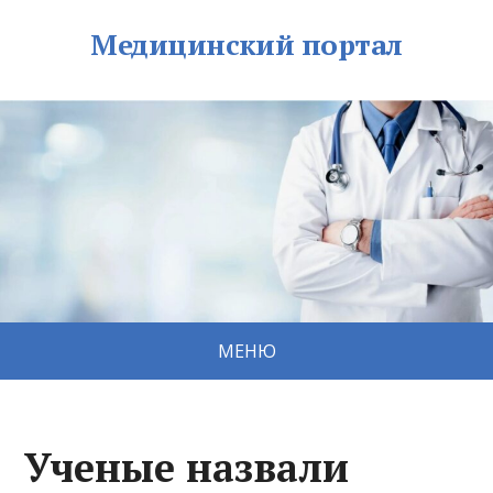
Медицинский портал
МЕНЮ
Ученые назвали