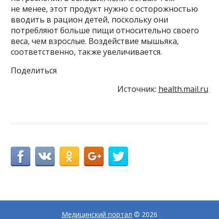
не менее, этот продукт нужно с осторожностью
вводить в рацион детей, поскольку они
потребляют больше пищи относительно своего
веса, чем взрослые. Воздействие мышьяка,
соответственно, также увеличивается.
Поделиться
Источник:
health.mail.ru
Медицинский портал
© 2026