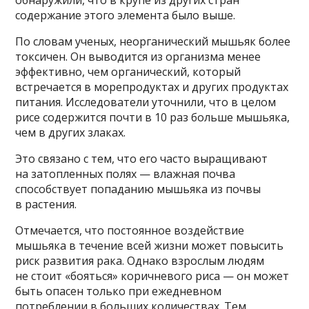
содержание этого элемента было выше.
По словам ученых, неорганический мышьяк более
токсичен. Он выводится из организма менее
эффективно, чем органический, который
встречается в морепродуктах и других продуктах
питания. Исследователи уточнили, что в целом
рисе содержится почти в 10 раз больше мышьяка,
чем в других злаках.
Это связано с тем, что его часто выращивают
на затопленных полях — влажная почва
способствует попаданию мышьяка из почвы
в растения.
Отмечается, что постоянное воздействие
мышьяка в течение всей жизни может повысить
риск развития рака. Однако взрослым людям
не стоит «бояться» коричневого риса — он может
быть опасен только при ежедневном
потреблении в больших количествах. Тем