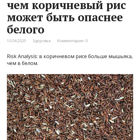
чем коричневый рис
может быть опаснее
белого
10.04.2025
Здоровье
Комментарии: 0
Risk Analysis: в коричневом рисе больше мышьяка,
чем в белом.