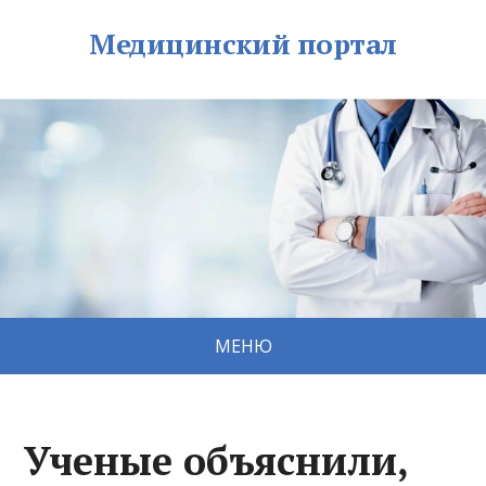
Медицинский портал
МЕНЮ
Ученые объяснили,