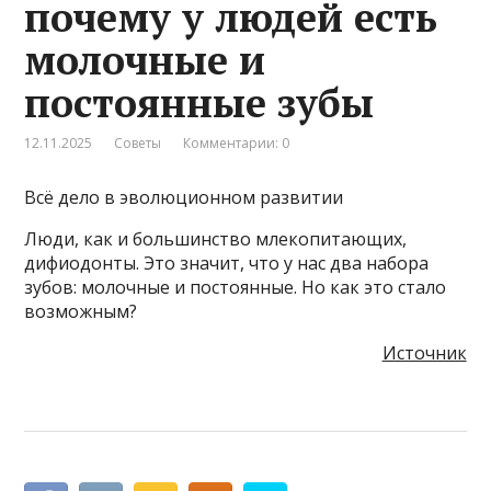
почему у людей есть
молочные и
постоянные зубы
12.11.2025
Советы
Комментарии: 0
Всё дело в эволюционном развитии
Люди, как и большинство млекопитающих,
дифиодонты. Это значит, что у нас два набора
зубов: молочные и постоянные. Но как это стало
возможным?
Источник