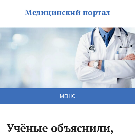
Медицинский портал
МЕНЮ
Учёные объяснили,