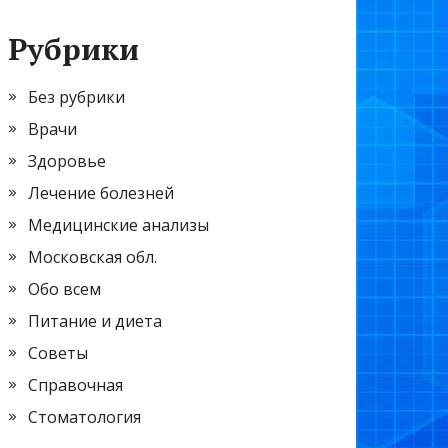
Рубрики
Без рубрики
Врачи
Здоровье
Лечение болезней
Медицинские анализы
Московская обл.
Обо всем
Питание и диета
Советы
Справочная
Стоматология