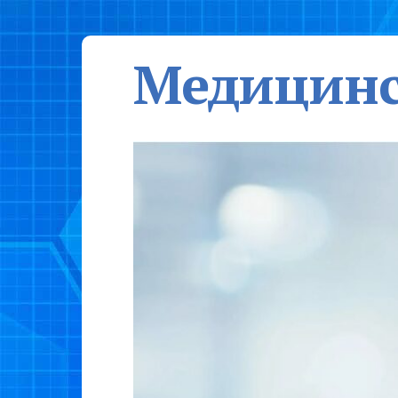
Медицинс