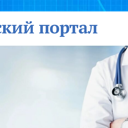
кий портал