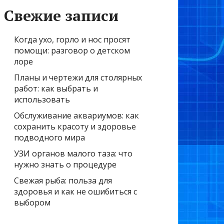
Свежие записи
Когда ухо, горло и нос просят
помощи: разговор о детском
лоре
Планы и чертежи для столярных
работ: как выбрать и
использовать
Обслуживание аквариумов: как
сохранить красоту и здоровье
подводного мира
УЗИ органов малого таза: что
нужно знать о процедуре
Свежая рыба: польза для
здоровья и как не ошибиться с
выбором