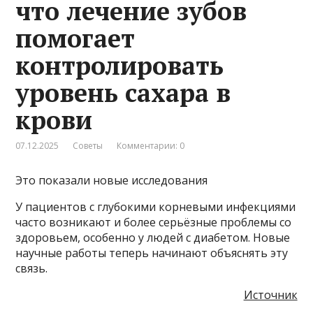
что лечение зубов
помогает
контролировать
уровень сахара в
крови
07.12.2025
Советы
Комментарии: 0
Это показали новые исследования
У пациентов с глубокими корневыми инфекциями
часто возникают и более серьёзные проблемы со
здоровьем, особенно у людей с диабетом. Новые
научные работы теперь начинают объяснять эту
связь.
Источник