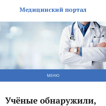
Медицинский портал
МЕНЮ
Учёные обнаружили,