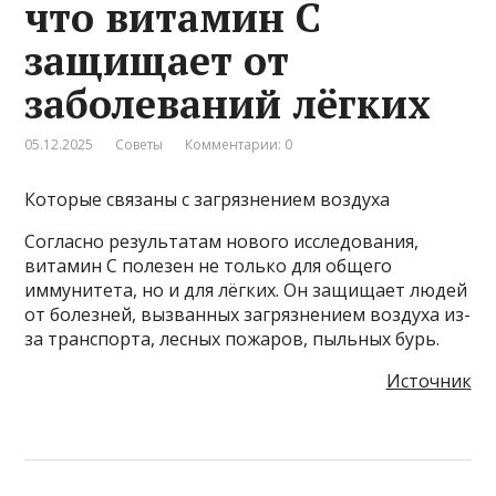
что витамин С
защищает от
заболеваний лёгких
05.12.2025
Советы
Комментарии: 0
Которые связаны с загрязнением воздуха
Согласно результатам нового исследования,
витамин С полезен не только для общего
иммунитета, но и для лёгких. Он защищает людей
от болезней, вызванных загрязнением воздуха из-
за транспорта, лесных пожаров, пыльных бурь.
Источник