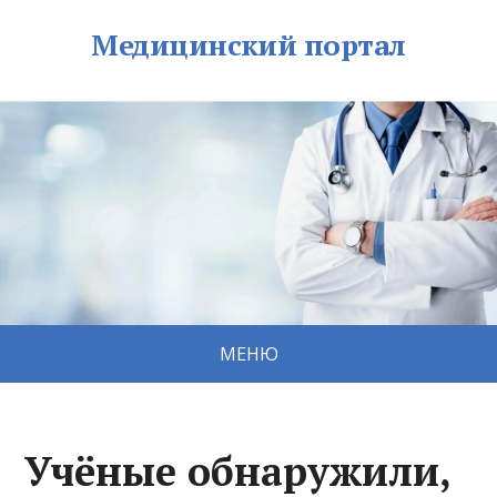
Медицинский портал
МЕНЮ
Учёные обнаружили,