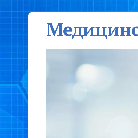
Медицинс