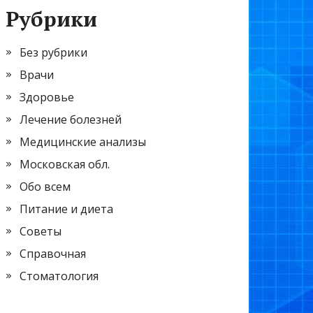
Рубрики
Без рубрики
Врачи
Здоровье
Лечение болезней
Медицинские анализы
Московская обл.
Обо всем
Питание и диета
Советы
Справочная
Стоматология