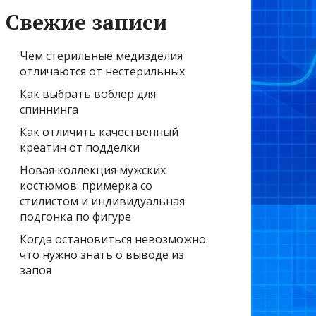
Свежие записи
Чем стерильные медизделия
отличаются от нестерильных
Как выбрать воблер для
спиннинга
Как отличить качественный
креатин от подделки
Новая коллекция мужских
костюмов: примерка со
стилистом и индивидуальная
подгонка по фигуре
Когда остановиться невозможно:
что нужно знать о выводе из
запоя