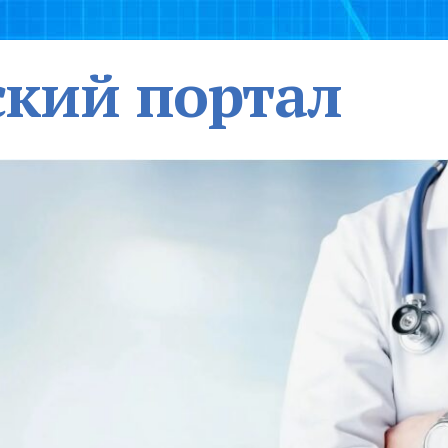
кий портал