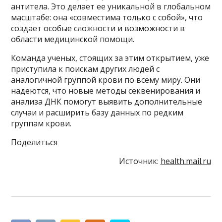
антитела. Это делает ее уникальной в глобальном
масштабе: она «совместима только с собой», что
создает особые сложности и возможности в
области медицинской помощи.
Команда ученых, стоящих за этим открытием, уже
приступила к поискам других людей с
аналогичной группой крови по всему миру. Они
надеются, что новые методы секвенирования и
анализа ДНК помогут выявить дополнительные
случаи и расширить базу данных по редким
группам крови.
Поделиться
Источник:
health.mail.ru