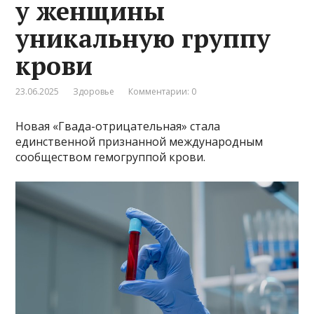
у женщины
уникальную группу
крови
23.06.2025
Здоровье
Комментарии: 0
Новая «Гвада-отрицательная» стала
единственной признанной международным
сообществом гемогруппой крови.