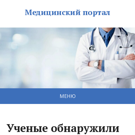
Медицинский портал
МЕНЮ
Ученые обнаружили