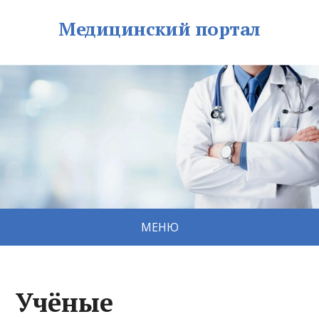
Медицинский портал
МЕНЮ
Учёные