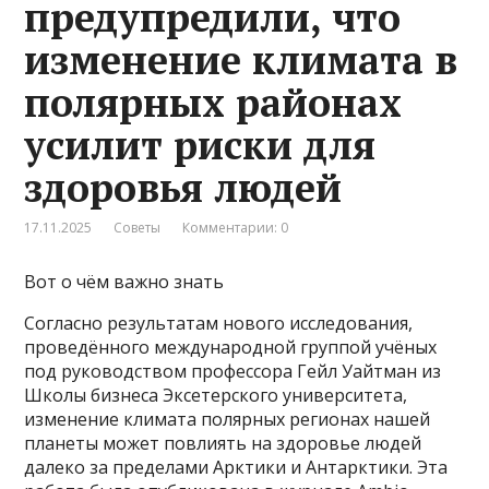
предупредили, что
изменение климата в
полярных районах
усилит риски для
здоровья людей
17.11.2025
Советы
Комментарии: 0
Вот о чём важно знать
Согласно результатам нового исследования,
проведённого международной группой учёных
под руководством профессора Гейл Уайтман из
Школы бизнеса Эксетерского университета,
изменение климата полярных регионах нашей
планеты может повлиять на здоровье людей
далеко за пределами Арктики и Антарктики. Эта