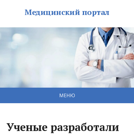
Медицинский портал
МЕНЮ
Ученые разработали