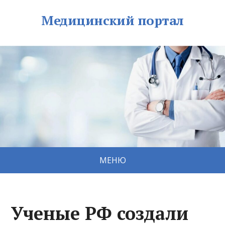
Медицинский портал
МЕНЮ
Ученые РФ создали