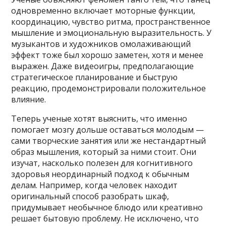
одновременно включает моторные функции,
координацию, чувство ритма, пространственное
мышление и эмоциональную выразительность. У
музыкантов и художников омолаживающий
эффект тоже был хорошо заметен, хотя и менее
выражен. Даже видеоигры, предполагающие
стратегическое планирование и быструю
реакцию, продемонстрировали положительное
влияние.
Теперь ученые хотят выяснить, что именно
помогает мозгу дольше оставаться молодым —
сами творческие занятия или же нестандартный
образ мышления, который за ними стоит. Они
изучат, насколько полезен для когнитивного
здоровья неординарный подход к обычным
делам. Например, когда человек находит
оригинальный способ разобрать шкаф,
придумывает необычное блюдо или креативно
решает бытовую проблему. Не исключено, что