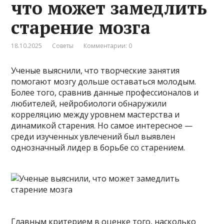
что может замедлить
старение мозга
18.10.2025
Советы
Комментарии: 0
Ученые выяснили, что творческие занятия
помогают мозгу дольше оставаться молодым.
Более того, сравнив данные профессионалов и
любителей, нейробиологи обнаружили
корреляцию между уровнем мастерства и
динамикой старения. Но самое интересное —
среди изученных увлечений был выявлен
однозначный лидер в борьбе со старением.
Главным критерием в оценке того, насколько