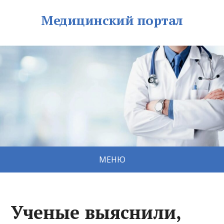
Медицинский портал
МЕНЮ
Ученые выяснили,