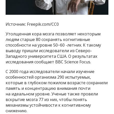
Источник: Freepik.com/CC0
Утолщенная кора мозга позволяет некоторым
людям старше 80 сохранять когнитивные
способности на уровне 50−60 -летних. К такому
выводу пришли исследователи из Северо-
Западного университета США. О результатах
исследования сообщает BBC Science Focus.
С 2000 года исследователи начали изучение
особенностей организма 290 испытуемых,
которые в глубоком пожилом возрасте сохранили
память и концентрацию внимания почти
на идеальном уровне. Ученые также провели
вскрытие мозга 77 из них, чтобы понять
механизмы устойчивости к когнитивному
снижению.