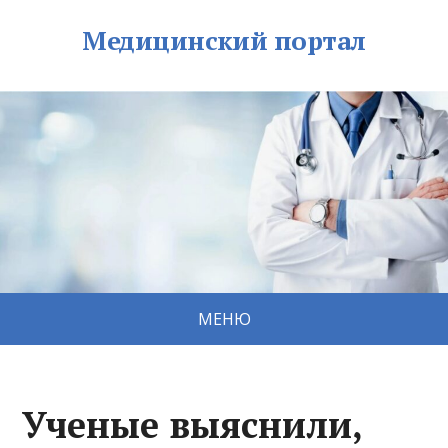
Медицинский портал
МЕНЮ
Ученые выяснили,