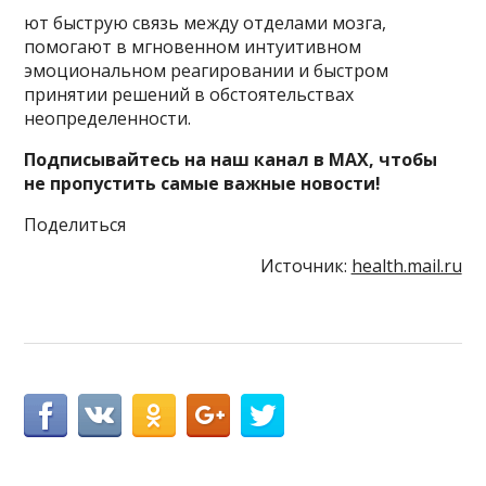
ют быструю связь между отделами мозга,
помогают в мгновенном интуитивном
эмоциональном реагировании и быстром
принятии решений в обстоятельствах
неопределенности.
Подписывайтесь на наш канал в MAX, чтобы
не пропустить самые важные новости!
Поделиться
Источник:
health.mail.ru