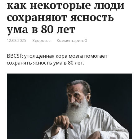
как некоторые люди
сохраняют ясность
ума в 80 лет
12.08.2025
Здоровье
Комментарии: 0
BBCSF: утолщенная кора мозга помогает
сохранять ясность ума в 80 лет.