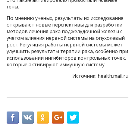
гены.
По мнению ученых, результаты их исследования
открывают новые перспективы для разработки
методов лечения рака поджелудочной железы с
учетом влияния нервной системы на опухолевый
рост. Регуляция работы нервной системы может
улучшить результаты терапии рака, особенно при
использовании ингибиторов контрольных точек,
которые активируют иммунную систему.
Источник:
health.mail.ru