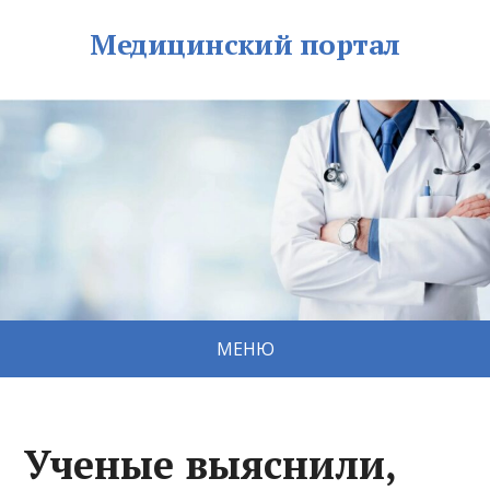
Медицинский портал
МЕНЮ
Ученые выяснили,