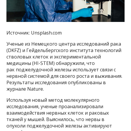
Источник: Unsplash.com
Ученые из Немецкого центра исследований рака
(DKFZ) и Гейдельбергского института технологий
стволовых клеток и экспериментальной
медицины (HI-STEM) обнаружили, что
рак поджелудочной железы использует связи с
нервной системой для своего роста и выживания.
Результаты исследования опубликованы в
журнале Nature.
Используя новый метод молекулярного
исследования, ученые проанализировали
взаимодействия нервных клеток и раковых
тканей у мышей. Выяснилось, что нервы в
опухоли поджелудочной железы активируют