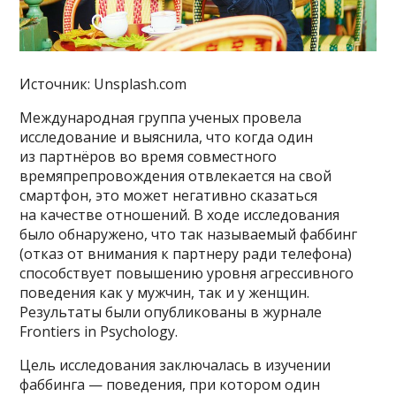
Источник: Unsplash.com
Международная группа ученых провела
исследование и выяснила, что когда один
из партнёров во время совместного
времяпрепровождения отвлекается на свой
смартфон, это может негативно сказаться
на качестве отношений. В ходе исследования
было обнаружено, что так называемый фаббинг
(отказ от внимания к партнеру ради телефона)
способствует повышению уровня агрессивного
поведения как у мужчин, так и у женщин.
Результаты были опубликованы в журнале
Frontiers in Psychology.
Цель исследования заключалась в изучении
фаббинга — поведения, при котором один