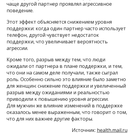
чаще другой партнер проявлял агрессивное
поведение.
Этот эффект объясняется снижением уровня
поддержки: когда один партнер часто использует
телефон, другой чувствует недостаток
поддержки, что увеличивает вероятность
агрессии.
Кроме того, разрыв между тем, что люди
ожидали от партнера в плане поддержки, и тем,
что они на самом деле получали, также сыграл
роль. Особенно сильно это влияние было заметно
для женщин: снижение поддержки и увеличенный
разрыв между ожиданиями и реальностью
приводили к повышению уровня агрессии.
Для мужчин же влияние изменений в поддержке
оказалось менее выраженным, что говорит о том,
что для них важнее другие факторы.
Источник:
health.mail.ru