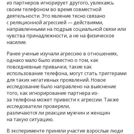
из партнеров игнорирует другого, увлекаясь
своим телефоном во время совместной
деятельности. Это явление тесно связано
с реляционной агрессией — действиями,
направленными на подрыв социальной связи или
чувства принадлежности, а не на физическое
насилие.
Ранее ученые изучали агрессию в отношениях,
однако мало было известно о том, как
повседневные привычки, такие как
использование телефона, могут стать триггерами
для таких негативных проявлений. Новое
исследование было направлено на выяснение
того, как игнорирование партнера из-
за телефона может привести к агрессии. Также
исследователи проверяли,
различаются ли реакции мужчин и женщин
на такую ситуацию.
В эксперименте приняли участие взрослые люди