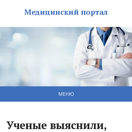
Медицинский портал
МЕНЮ
Ученые выяснили,