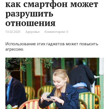
как смартфон может
разрушить
отношения
13.02.2025
Здоровье
Комментарии: 0
Использование этих гаджетов может повысить
агрессию.