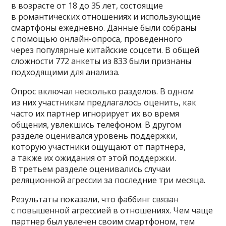
в возрасте от 18 до 35 лет, состоящие
в романтических отношениях и использующие
смартфоны ежедневно. Данные были собраны
с помощью онлайн-опроса, проведенного
через популярные китайские соцсети. В общей
сложности 772 анкеты из 833 были признаны
подходящими для анализа.
Опрос включал несколько разделов. В одном
из них участникам предлагалось оценить, как
часто их партнер игнорирует их во время
общения, увлекшись телефоном. В другом
разделе оценивался уровень поддержки,
которую участники ощущают от партнера,
а также их ожидания от этой поддержки.
В третьем разделе оценивались случаи
реляционной агрессии за последние три месяца.
Результаты показали, что фаббинг связан
с повышенной агрессией в отношениях. Чем чаще
партнер был увлечен своим смартфоном, тем