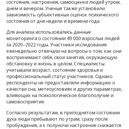
состояния, настроения, самооценки людей утром,
днем и вечером. Ученые также установили
зависимость субъективных оценок психического
состояния от дня недели и времени года.
Для анализа использовались данные
мониторинга о состоянии 49 000 взрослых людей
за 2020–2022 годы. Участники исследования
еженедельно отвечали на вопросы о том, как они
воспринимают себя, свои занятия, окружающую
обстановку и жизнь в целом. Специалисты
учитывали возраст, состояние здоровья и
профессиональный статус участников. Однако
респонденты не предоставляли информацию о
качестве сна, метеоусловиях и других параметрах,
влияющих на психологическое благополучие и
самовосприятие.
Согласно результатам, в приподнятом состоянии
духа люди пребывают по утрам, сразу после
пробуждения, а к полуночи настроение снижается.