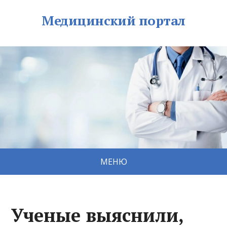
Медицинский портал
МЕНЮ
Ученые выяснили,