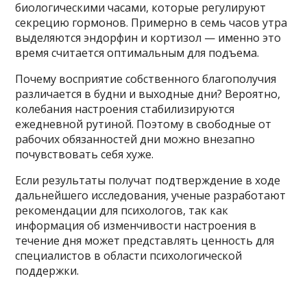
биологическими часами, которые регулируют
секрецию гормонов. Примерно в семь часов утра
выделяются эндорфин и кортизол — именно это
время считается оптимальным для подъема.
Почему восприятие собственного благополучия
различается в будни и выходные дни? Вероятно,
колебания настроения стабилизируются
ежедневной рутиной. Поэтому в свободные от
рабочих обязанностей дни можно внезапно
почувствовать себя хуже.
Если результаты получат подтверждение в ходе
дальнейшего исследования, ученые разработают
рекомендации для психологов, так как
информация об изменчивости настроения в
течение дня может представлять ценность для
специалистов в области психологической
поддержки.