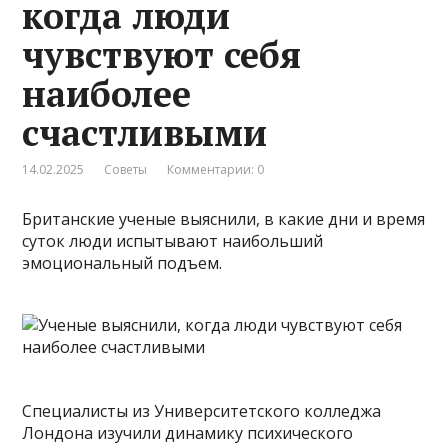
когда люди
чувствуют себя
наиболее
счастливыми
14.02.2025
Советы
Комментарии: 0
Британские ученые выяснили, в какие дни и время
суток люди испытывают наибольший
эмоциональный подъем.
Специалисты из Университетского колледжа
Лондона изучили динамику психического