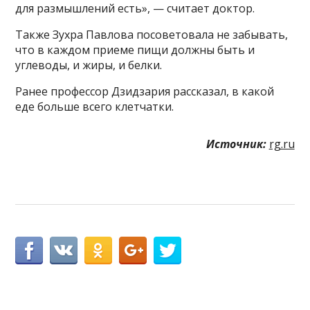
для размышлений есть», — считает доктор.
Также Зухра Павлова посоветовала не забывать,
что в каждом приеме пищи должны быть и
углеводы, и жиры, и белки.
Ранее профессор Дзидзария рассказал, в какой
еде больше всего клетчатки.
Источник:
rg.ru