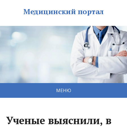
Медицинский портал
МЕНЮ
Ученые выяснили, в