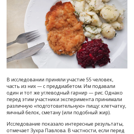
В исследовании приняли участие 55 человек,
часть из них — с преддиабетом. Им подавали
один и тот же углеводный гарнир — рис. Однако
перед этим участники эксперимента принимали
различную «подготовительную» пищу: клетчатку,
яичный белок, сметану (или подобный жир).
Исследование показало интересные результаты,
отмечает Зухра Павлова. В частности, если перед