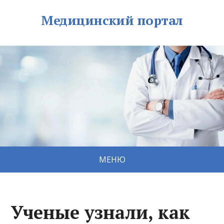
Медицинский портал
МЕНЮ
Ученые узнали, как