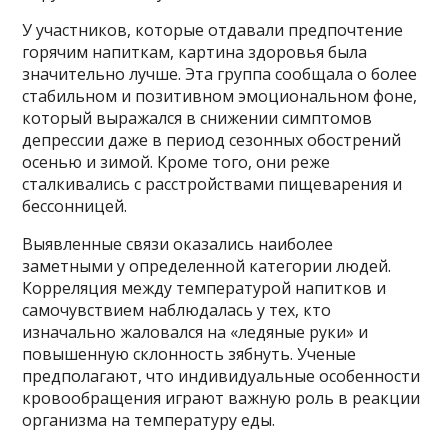
У участников, которые отдавали предпочтение
горячим напиткам, картина здоровья была
значительно лучше. Эта группа сообщала о более
стабильном и позитивном эмоциональном фоне,
который выражался в снижении симптомов
депрессии даже в период сезонных обострений
осенью и зимой. Кроме того, они реже
сталкивались с расстройствами пищеварения и
бессонницей.
Выявленные связи оказались наиболее
заметными у определенной категории людей.
Корреляция между температурой напитков и
самочувствием наблюдалась у тех, кто
изначально жаловался на «ледяные руки» и
повышенную склонность зябнуть. Ученые
предполагают, что индивидуальные особенности
кровообращения играют важную роль в реакции
организма на температуру еды.