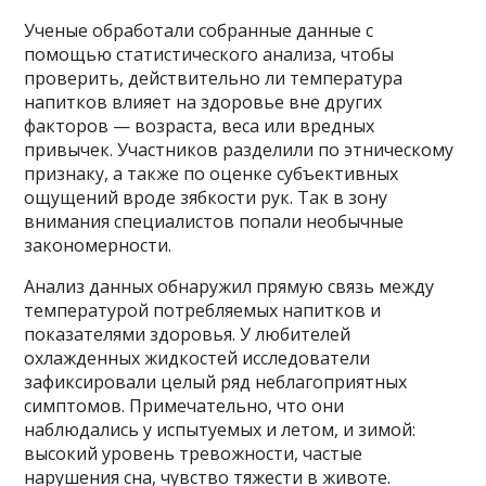
Ученые обработали собранные данные с
помощью статистического анализа, чтобы
проверить, действительно ли температура
напитков влияет на здоровье вне других
факторов — возраста, веса или вредных
привычек. Участников разделили по этническому
признаку, а также по оценке субъективных
ощущений вроде зябкости рук. Так в зону
внимания специалистов попали необычные
закономерности.
Анализ данных обнаружил прямую связь между
температурой потребляемых напитков и
показателями здоровья. У любителей
охлажденных жидкостей исследователи
зафиксировали целый ряд неблагоприятных
симптомов. Примечательно, что они
наблюдались у испытуемых и летом, и зимой:
высокий уровень тревожности, частые
нарушения сна, чувство тяжести в животе.