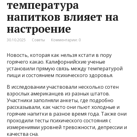
температура
напитков влияет на
настроение
30.10.2025
Советы
Комментарии: 0
Новость, которая как нельзя кстати в пору
горячего какао. Калифорнийские ученые
установили прямую связь между температурой
пищи и состоянием психического здоровья.
В исследовании участвовали несколько сотен
взрослых американцев из разных штатов.
Участники заполняли анкеты, где подробно
рассказывали, как часто они пьют холодные и
горячие напитки в разное время года. Также они
проходили тесты психического состояния с
измерениями уровней тревожности, депрессии и
качества сна.