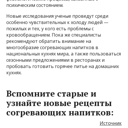
психическим состоянием.
Новые исследования ученые проведут среди
особенно чувствительных к холоду людей —
пожилых и тех, у кого есть проблемы с
кровообращением. Пока же специалисты
рекомендуют обратить внимание на
многообразие согревающих напитков в
национальных кухнях мира, а также пользоваться
сезонными предложениями в ресторанах и
пробовать готовить горячее питье на домашних
кухнях.
Вспомните старые и
узнайте новые рецепты
согревающих напитков:
Источник