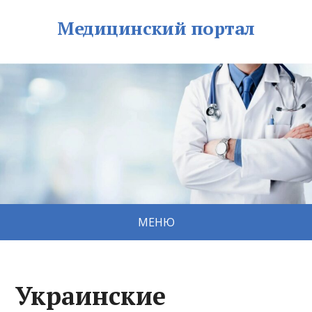
Медицинский портал
МЕНЮ
Украинские