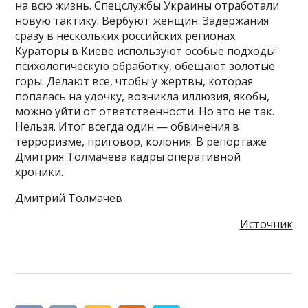
на всю жизнь. Спецслужбы Украины отработали
новую тактику. Вербуют женщин. Задержания
сразу в нескольких российских регионах.
Кураторы в Киеве используют особые подходы:
психологическую обработку, обещают золотые
горы. Делают все, чтобы у жертвы, которая
попалась на удочку, возникла иллюзия, якобы,
можно уйти от ответственности. Но это не так.
Нельзя. Итог всегда один — обвинения в
терроризме, приговор, колония. В репортаже
Дмитрия Толмачева кадры оперативной
хроники.
Дмитрий Толмачев
Источник