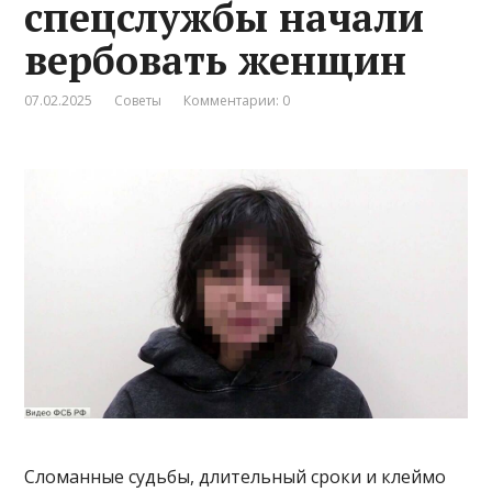
спецслужбы начали
вербовать женщин
07.02.2025
Советы
Комментарии: 0
Сломанные судьбы, длительный сроки и клеймо