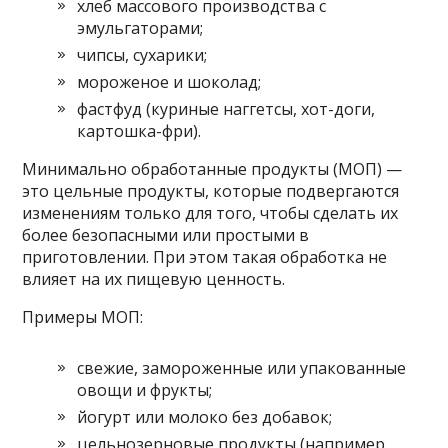
хлеб массового производства с
эмульгаторами;
чипсы, сухарики;
мороженое и шоколад;
фастфуд (куриные наггетсы, хот-доги,
картошка-фри).
Минимально обработанные продукты (МОП) —
это цельные продукты, которые подвергаются
изменениям только для того, чтобы сделать их
более безопасными или простыми в
приготовлении. При этом такая обработка не
влияет на их пищевую ценность.
Примеры МОП:
свежие, замороженные или упакованные
овощи и фрукты;
йогурт или молоко без добавок;
цельнозерновые продукты (например,