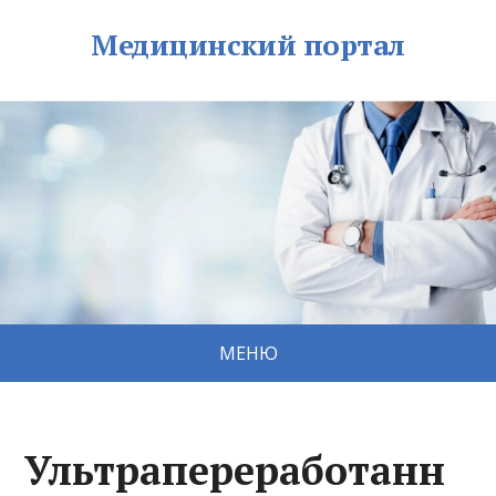
Медицинский портал
МЕНЮ
Ультрапереработанн