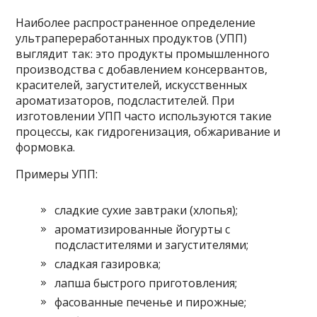
Наиболее распространенное определение
ультрапереработанных продуктов (УПП)
выглядит так: это продукты промышленного
производства с добавлением консервантов,
красителей, загустителей, искусственных
ароматизаторов, подсластителей. При
изготовлении УПП часто используются такие
процессы, как гидрогенизация, обжаривание и
формовка.
Примеры УПП:
сладкие сухие завтраки (хлопья);
ароматизированные йогурты с
подсластителями и загустителями;
сладкая газировка;
лапша быстрого приготовления;
фасованные печенье и пирожные;