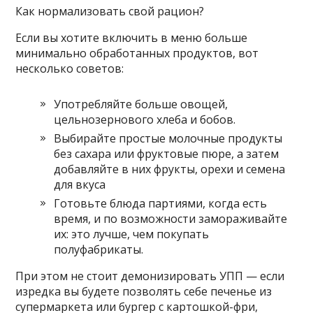
Как нормализовать свой рацион?
Если вы хотите включить в меню больше
минимально обработанных продуктов, вот
несколько советов:
Употребляйте больше овощей,
цельнозернового хлеба и бобов.
Выбирайте простые молочные продукты
без сахара или фруктовые пюре, а затем
добавляйте в них фрукты, орехи и семена
для вкуса
Готовьте блюда партиями, когда есть
время, и по возможности замораживайте
их: это лучше, чем покупать
полуфабрикаты.
При этом не стоит демонизировать УПП — если
изредка вы будете позволять себе печенье из
супермаркета или бургер с картошкой-фри,