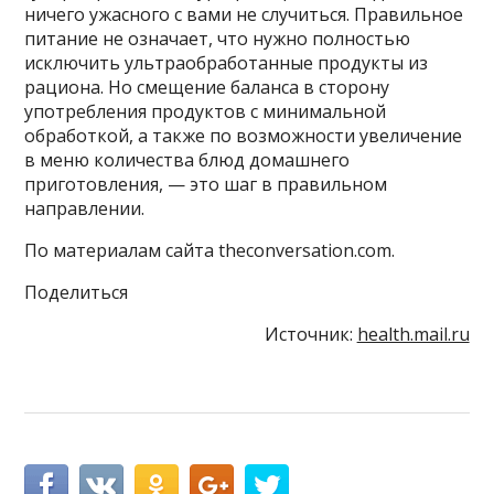
ничего ужасного с вами не случиться. Правильное
питание не означает, что нужно полностью
исключить ультраобработанные продукты из
рациона. Но смещение баланса в сторону
употребления продуктов с минимальной
обработкой, а также по возможности увеличение
в меню количества блюд домашнего
приготовления, — это шаг в правильном
направлении.
По материалам сайта theconversation.com.
Поделиться
Источник:
health.mail.ru