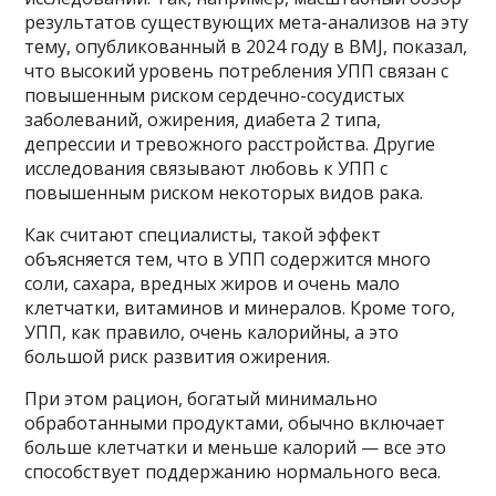
результатов существующих мета-анализов на эту
тему, опубликованный в 2024 году в BMJ, показал,
что высокий уровень потребления УПП связан с
повышенным риском сердечно-сосудистых
заболеваний, ожирения, диабета 2 типа,
депрессии и тревожного расстройства. Другие
исследования связывают любовь к УПП с
повышенным риском некоторых видов рака.
Как считают специалисты, такой эффект
объясняется тем, что в УПП содержится много
соли, сахара, вредных жиров и очень мало
клетчатки, витаминов и минералов. Кроме того,
УПП, как правило, очень калорийны, а это
большой риск развития ожирения.
При этом рацион, богатый минимально
обработанными продуктами, обычно включает
больше клетчатки и меньше калорий — все это
способствует поддержанию нормального веса.