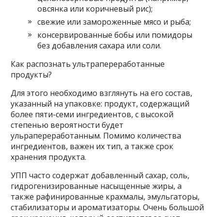
овсянка или коричневый рис);
свежие или замороженные мясо и рыба;
консервированные бобы или помидоры
без добавления сахара или соли.
Как распознать ультрапереработанные
продукты?
Для этого необходимо взглянуть на его состав,
указанный на упаковке: продукт, содержащий
более пяти-семи ингредиентов, с высокой
степенью вероятности будет
ульрапереработанным. Помимо количества
ингредиентов, важен их тип, а также срок
хранения продукта.
УПП часто содержат добавленный сахар, соль,
гидрогенизированные насыщенные жиры, а
также рафинированные крахмалы, эмульгаторы,
стабилизаторы и ароматизаторы. Очень большой