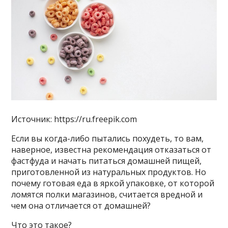
Источник: https://ru.freepik.com
Если вы когда-либо пытались похудеть, то вам,
наверное, известна рекомендация отказаться от
фастфуда и начать питаться домашней пищей,
приготовленной из натуральных продуктов. Но
почему готовая еда в яркой упаковке, от которой
ломятся полки магазинов, считается вредной и
чем она отличается от домашней?
Что это такое?