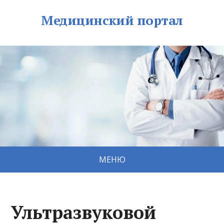
Медицинский портал
МЕНЮ
Ультразвуковой