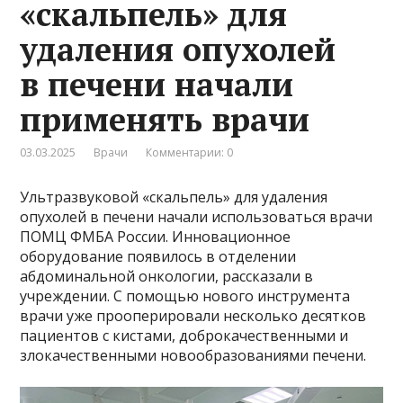
«скальпель» для
удаления опухолей
в печени начали
применять врачи
03.03.2025
Врачи
Комментарии: 0
Ультразвуковой «скальпель» для удаления
опухолей в печени начали использоваться врачи
ПОМЦ ФМБА России. Инновационное
оборудование появилось в отделении
абдоминальной онкологии, рассказали в
учреждении. С помощью нового инструмента
врачи уже прооперировали несколько десятков
пациентов с кистами, доброкачественными и
злокачественными новообразованиями печени.