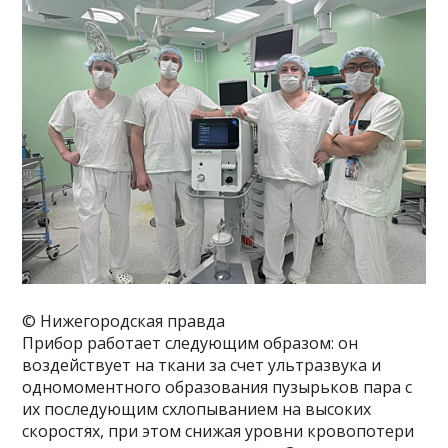
© Нижегородская правда
Прибор работает следующим образом: он
воздействует на ткани за счет ультразвука и
одномоментного образования пузырьков пара с
их последующим схлопыванием на высоких
скоростях, при этом снижая уровни кровопотери