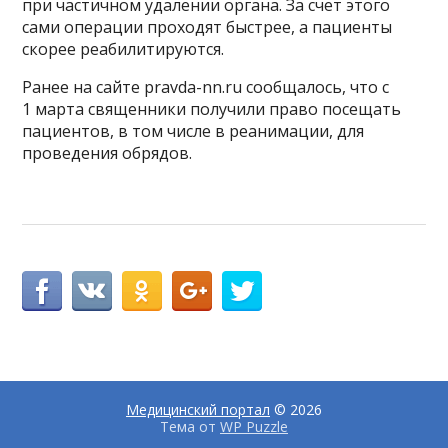
при частичном удалении органа. За счет этого
сами операции проходят быстрее, а пациенты
скорее реабилитируются.
Ранее на сайте pravda-nn.ru сообщалось, что с
1 марта священники получили право посещать
пациентов, в том числе в реанимации, для
проведения обрядов.
Медицинский портал
© 2026
Тема от
WP Puzzle