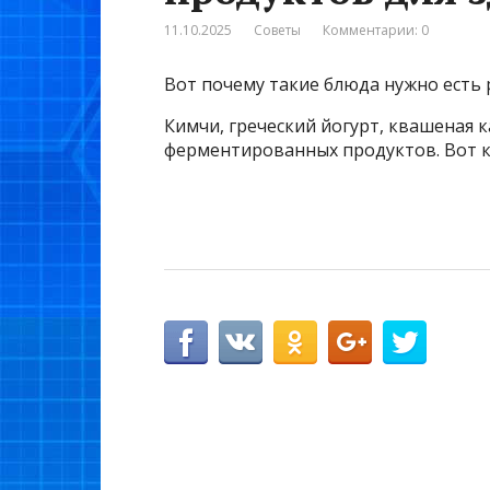
11.10.2025
Советы
Комментарии: 0
Вот почему такие блюда нужно есть 
Кимчи, греческий йогурт, квашеная к
ферментированных продуктов. Вот ка