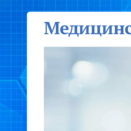
Медицинс