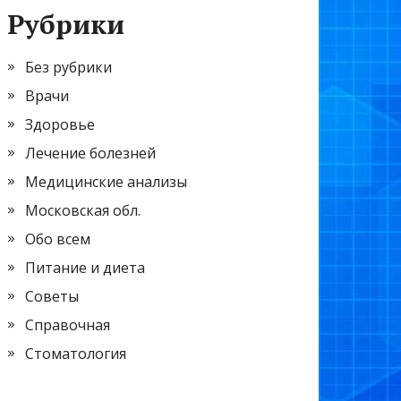
Рубрики
Без рубрики
Врачи
Здоровье
Лечение болезней
Медицинские анализы
Московская обл.
Обо всем
Питание и диета
Советы
Справочная
Стоматология