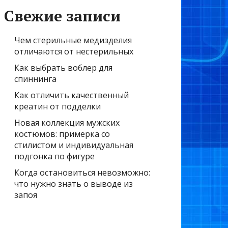
Свежие записи
Чем стерильные медизделия
отличаются от нестерильных
Как выбрать воблер для
спиннинга
Как отличить качественный
креатин от подделки
Новая коллекция мужских
костюмов: примерка со
стилистом и индивидуальная
подгонка по фигуре
Когда остановиться невозможно:
что нужно знать о выводе из
запоя