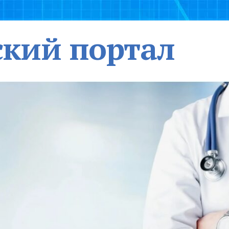
кий портал