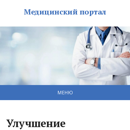
Медицинский портал
МЕНЮ
Улучшение