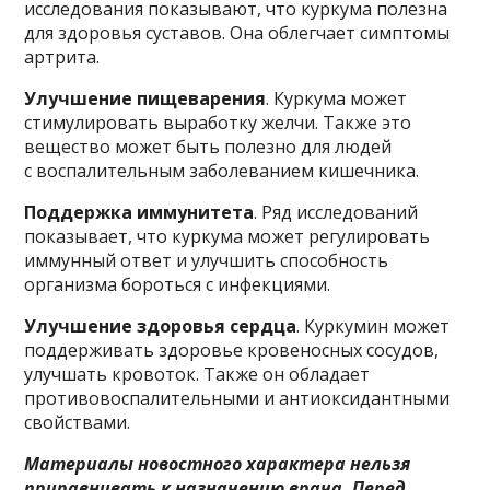
исследования показывают, что куркума полезна
для здоровья суставов. Она облегчает симптомы
артрита.
Улучшение пищеварения
. Куркума может
стимулировать выработку желчи. Также это
вещество может быть полезно для людей
с воспалительным заболеванием кишечника.
Поддержка иммунитета
. Ряд исследований
показывает, что куркума может регулировать
иммунный ответ и улучшить способность
организма бороться с инфекциями.
Улучшение здоровья сердца
. Куркумин может
поддерживать здоровье кровеносных сосудов,
улучшать кровоток. Также он обладает
противовоспалительными и антиоксидантными
свойствами.
Материалы новостного характера нельзя
приравнивать к назначению врача. Перед