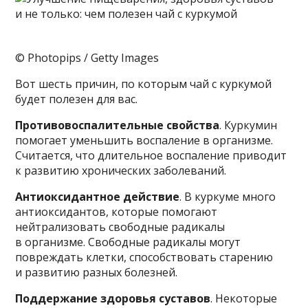
© Photopips / Getty Images
Вот шесть причин, по которым чай с куркумой
будет полезен для вас.
Противовоспалительные свойства
. Куркумин
помогает уменьшить воспаление в организме.
Считается, что длительное воспаление приводит
к развитию хронических заболеваний.
Антиоксидантное действие
. В куркуме много
антиоксидантов, которые помогают
нейтрализовать свободные радикалы
в организме. Свободные радикалы могут
повреждать клетки, способствовать старению
и развитию разных болезней.
Поддержание здоровья суставов
. Некоторые