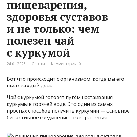
пищеварения,
здоровья суставов
и не только: чем
полезен чай
с куркумой
24.01.2025
Советы
Комментарии: 0
Вот что происходит с организмом, когда мы его
пьём каждый день
Чай с куркумой готовят путём настаивания
куркумы в горячей воде. Это один из самых
простых способов получить куркумин — основное
биоактивное соединение этого растения.