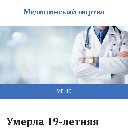
Медицинский портал
МЕНЮ
Умерла 19-летняя