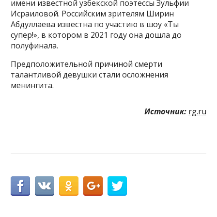
имени известной узбекской поэтессы Зульфии
Исраиловой. Российским зрителям Ширин
Абдуллаева известна по участию в шоу «Ты
супер!», в котором в 2021 году она дошла до
полуфинала.
Предположительной причиной смерти
талантливой девушки стали осложнения
менингита.
Источник:
rg.ru