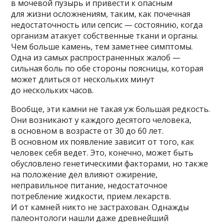
в мочевой пузырь и привести к опасным
для жизни осложнениям, таким, как почечная
недостаточность или сепсис — состоянию, когда
организм атакует собственные ткани и органы.
Чем больше камень, тем заметнее симптомы.
Одна из самых распространенных жалоб —
сильная боль по обе стороны поясницы, которая
может длиться от нескольких минут
до нескольких часов.
Вообще, эти камни не такая уж большая редкость.
Они возникают у каждого десятого человека,
в основном в возрасте от 30 до 60 лет.
В основном их появление зависит от того, как
человек себя ведет. Это, конечно, может быть
обусловлено генетическими факторами, но также
на положение дел влияют ожирение,
неправильное питание, недостаточное
потребление жидкости, прием лекарств.
И от камней никто не застрахован. Однажды
палеонтологи нашли даже древнейший