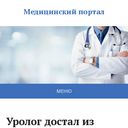
Медицинский портал
МЕНЮ
Уролог достал из