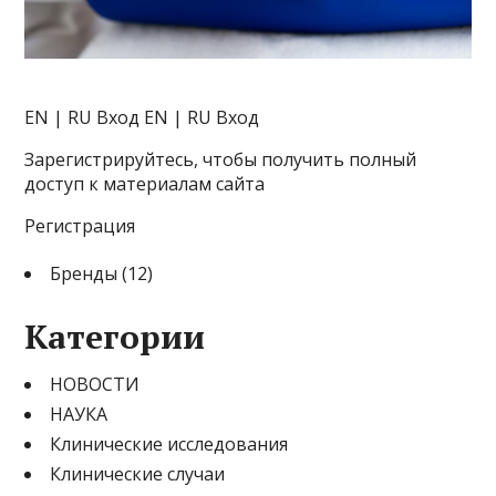
EN | RU
Вход EN | RU Вход
Зарегистрируйтесь, чтобы получить полный
доступ к материалам сайта
Регистрация
Бренды (12)
Категории
НОВОСТИ
НАУКА
Клинические исследования
Клинические случаи