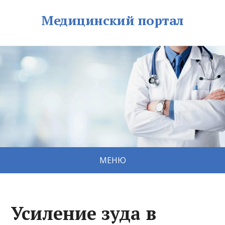
Медицинский портал
МЕНЮ
Усиление зуда в