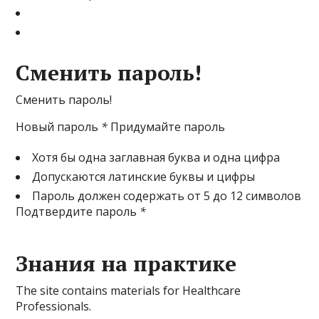
Сменить пароль!
Сменить пароль!
Новый пароль
*
Придумайте пароль
Хотя бы одна заглавная буква и одна цифра
Допускаются латинские буквы и цифры
Пароль должен содержать от 5 до 12 символов
Подтвердите пароль
*
Знания на практике
The site contains materials for Healthcare
Professionals.