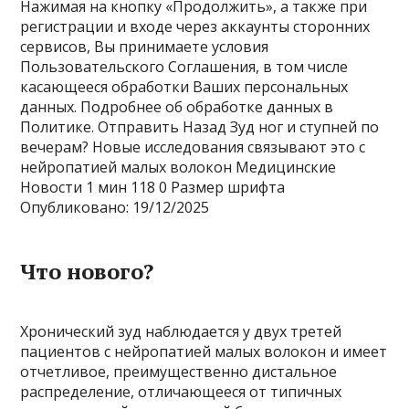
Нажимая на кнопку «Продолжить», а также при
регистрации и входе через аккаунты сторонних
сервисов, Вы принимаете условия
Пользовательского Соглашения, в том числе
касающееся обработки Ваших персональных
данных. Подробнее об обработке данных в
Политике. Отправить Назад Зуд ног и ступней по
вечерам? Новые исследования связывают это с
нейропатией малых волокон Медицинские
Новости
1 мин
118
0 Размер шрифта
Опубликовано: 19/12/2025
Что нового?
Хронический зуд наблюдается у двух третей
пациентов с нейропатией малых волокон и имеет
отчетливое, преимущественно дистальное
распределение, отличающееся от типичных