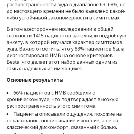
распространенности зуда в диапазоне 63–68%, но
до настоящего времени не было выявлено какой-
либо устойчивой закономерности в симптомах.
В этом всестороннем исследовании в общей
сложности 1415 пациентов заполнили подробную
анкету, в которой изучался характер симптомов
зуда. Важно отметить, что у 83% пациентов была
диагностирована НМВ на основе критериев
Besta, что делает этот набор данных одним из
самых надежных из имеющихся.
Основные результаты
66% пациентов с НМВ сообщили о
хроническом зуде, что подтверждает высокую
распространенность этого симптома.
Пациенты описывали ощущения, похожие на
покалывание, пощипывание и жжение, а не на
классический дискомфорт, связанный с болью.