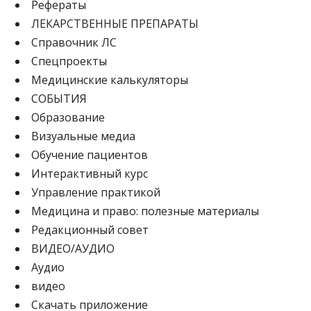
Рефераты
ЛЕКАРСТВЕННЫЕ ПРЕПАРАТЫ
Cправочник ЛС
Спецпроекты
Медицинские калькуляторы
СОБЫТИЯ
Образование
Визуальные медиа
Обучение пациентов
Интерактивный курс
Управление практикой
Медицина и право: полезные материалы
Редакционный совет
ВИДЕО/АУДИО
Аудио
видео
Скачать приложение