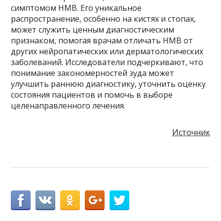
симптомом НМВ. Его уникальное
распространение, особенно на кистях и стопах,
может служить ценным диагностическим
признаком, помогая врачам отличать НМВ от
других нейропатических или дерматологических
заболеваний. Исследователи подчеркивают, что
понимание закономерностей зуда может
улучшить раннюю диагностику, уточнить оценку
состояния пациентов и помочь в выборе
целенаправленного лечения.
Источник