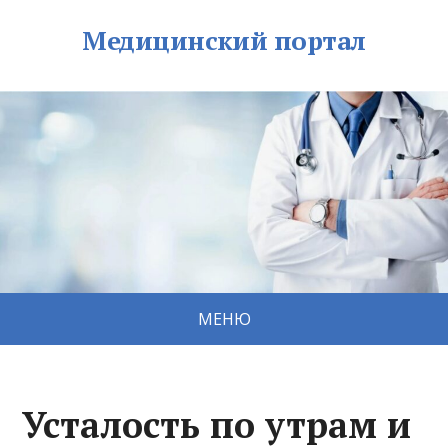
Медицинский портал
МЕНЮ
Усталость по утрам и