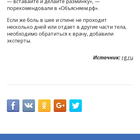
— вставайте и делайте разминку», —
порекомендовали в «Объясняем.рф».
Если же боль в шее и спине не проходит
несколько дней или отдает в другие части тела,
необходимо обратиться к врачу, добавили
эксперты.
Источник:
rg.ru