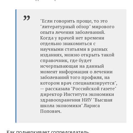
"Если говорить проще, то это
"литературный обзор" мирового
опыта лечения заболеваний.
Когда у врачей нет времени
отдельно знакомиться с
научными статьями в разных
изданиях, можно открыть такой
справочник, где будет
исчерпывающая на данный
момент информация о лечении
заболеваний того профиля, на
котором врач специализируется",
— рассказала "Российской газете"
директор Института экономики
здравоохранения НИУ "Высшая
школа экономики" Лариса
Попович.
Как подчеркивает сопредседатель