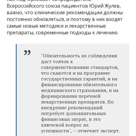
Всероссийского союза пациентов Юрий Жулев,
важно, что клинические рекомендации должны
постоянно обновляться, и поэтому в них входят
самые новые методики и лекарственные
препараты, современные подходы к лечению.
"Обязательность их соблюдения
даст толчок к
совершенствованию стандартов,
что скажется и на программе
государственных гарантий, и на
финансировании обязательного
медицинского страхования, и на
формировании перечней
лекарственных препаратов. Но
внедрение рекомендаций
потребует дополнительных
финансовых затрат, и это
ключевой вопрос их
успешности", — отмечает эксперт.