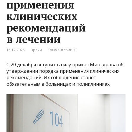
применения
клинических
рекомендаций
в лечении
15.12.2025
Врачи
Комментарии: 0
С 20 декабря вступит в силу приказ Минздрава об
утверждении порядка применения клинических
рекомендаций. Их соблюдение станет
обязательным в больницах и поликлиниках.