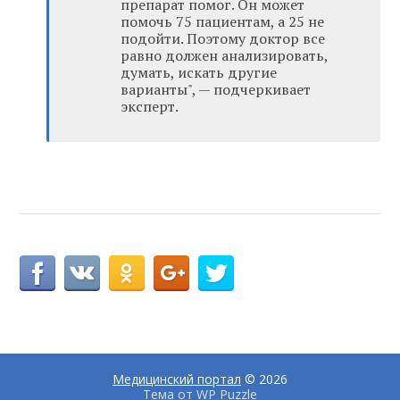
препарат помог. Он может
помочь 75 пациентам, а 25 не
подойти. Поэтому доктор все
равно должен анализировать,
думать, искать другие
варианты", — подчеркивает
эксперт.
Медицинский портал
© 2026
Тема от
WP Puzzle