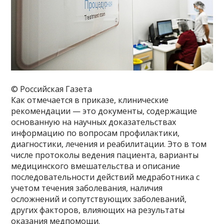
© Российская Газета
Как отмечается в приказе, клинические
рекомендации — это документы, содержащие
основанную на научных доказательствах
информацию по вопросам профилактики,
диагностики, лечения и реабилитации. Это в том
числе протоколы ведения пациента, варианты
медицинского вмешательства и описание
последовательности действий медработника с
учетом течения заболевания, наличия
осложнений и сопутствующих заболеваний,
других факторов, влияющих на результаты
оказания медпомощи.