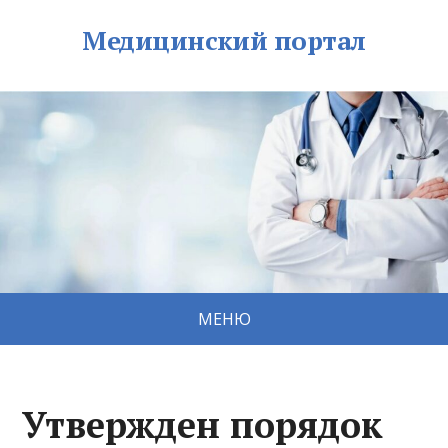
Медицинский портал
МЕНЮ
Утвержден порядок