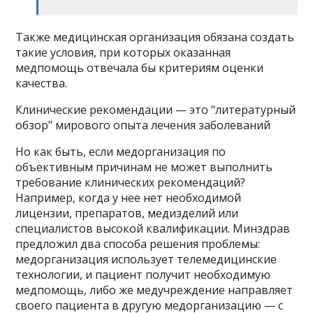
Также медицинская организация обязана создать
такие условия, при которых оказанная
медпомощь отвечала бы критериям оценки
качества.
Клинические рекомендации — это "литературный
обзор" мирового опыта лечения заболеваний
Но как быть, если медорганизация по
объективным причинам не может выполнить
требование клинических рекомендаций?
Например, когда у нее нет необходимой
лицензии, препаратов, медизделий или
специалистов высокой квалификации. Минздрав
предложил два способа решения проблемы:
медорганизация использует телемедицинские
технологии, и пациент получит необходимую
медпомощь, либо же медучреждение направляет
своего пациента в другую медорганизацию — с