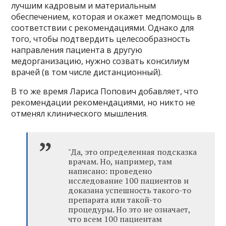
лучшим кадровым и материальным
обеспечением, которая и окажет медпомощь в
соответствии с рекомендациями. Однако для
того, чтобы подтвердить целесообразность
направления пациента в другую
медорганизацию, нужно созвать консилиум
врачей (в том числе дистанционный).
В то же время Лариса Попович добавляет, что
рекомендации рекомендациями, но никто не
отменял клинического мышления.
"Да, это определенная подсказка
врачам. Но, например, там
написано: проведено
исследование 100 пациентов и
доказана успешность такого-то
препарата или такой-то
процедуры. Но это не означает,
что всем 100 пациентам