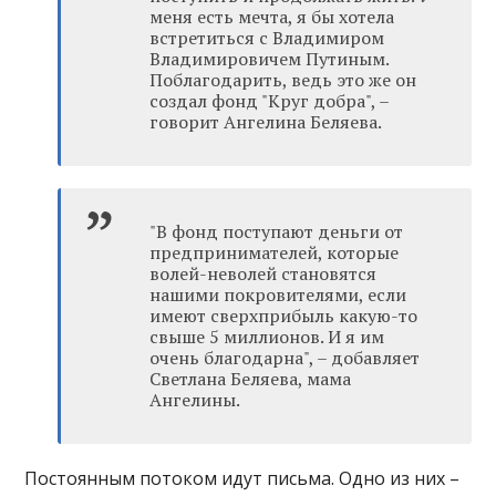
меня есть мечта, я бы хотела
встретиться с Владимиром
Владимировичем Путиным.
Поблагодарить, ведь это же он
создал фонд "Круг добра", –
говорит Ангелина Беляева.
"В фонд поступают деньги от
предпринимателей, которые
волей-неволей становятся
нашими покровителями, если
имеют сверхприбыль какую-то
свыше 5 миллионов. И я им
очень благодарна", – добавляет
Светлана Беляева, мама
Ангелины.
Постоянным потоком идут письма. Одно из них –