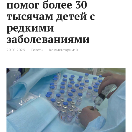
помог более 30
тысячам детей с
редкими
заболеваниями
29.03.2026
Советы
Комментарии: 0