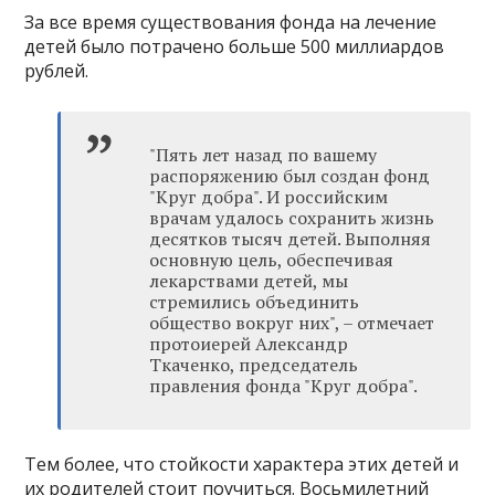
За все время существования фонда на лечение
детей было потрачено больше 500 миллиардов
рублей.
"Пять лет назад по вашему
распоряжению был создан фонд
"Круг добра". И российским
врачам удалось сохранить жизнь
десятков тысяч детей. Выполняя
основную цель, обеспечивая
лекарствами детей, мы
стремились объединить
общество вокруг них", – отмечает
протоиерей Александр
Ткаченко, председатель
правления фонда "Круг добра".
Тем более, что стойкости характера этих детей и
их родителей стоит поучиться. Восьмилетний