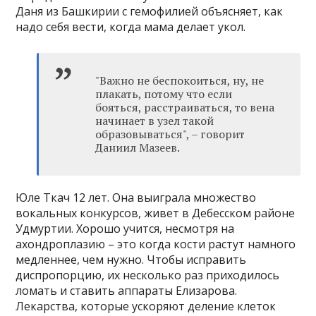
Даня из Башкирии с гемофилией объясняет, как
надо себя вести, когда мама делает укол.
"Важно не беспокоиться, ну, не
плакать, потому что если
бояться, расстраиваться, то вена
начинает в узел такой
образовываться", – говорит
Даниил Мазеев.
Юле Ткач 12 лет. Она выиграла множество
вокальных конкурсов, живет в Дебесском районе
Удмуртии. Хорошо учится, несмотря на
ахондроплазию – это когда кости растут намного
медленнее, чем нужно. Чтобы исправить
диспропорцию, их несколько раз приходилось
ломать и ставить аппараты Елизарова.
Лекарства, которые ускоряют деление клеток