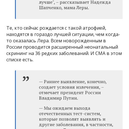
лучше", – рассказывает Надежда
Шапченко, мама Леры.
Те, кто сейчас рождается с такой атрофией,
находятся в гораздо лучшей ситуации, чем когда-
то оказалась Лера. Всем новорожденным в
России проводится расширенный неонатальный
скрининг на 36 редких заболеваний. И СМА в этом
списке есть.
— Раннее выявление, конечно,
создает условия излечения, –
отмечает президент России
Владимир Путин.
— Мы ожидаем выхода
отечественных тест-систем,
которые позволят выявлять и
другие заболевания, в частности,