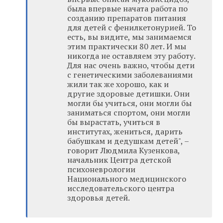
была впервые начата работа по
созданию препаратов питания
для детей с фенилкетонурией. То
есть, вы видите, мы занимаемся
этим практически 80 лет. И мы
никогда не оставляем эту работу.
Для нас очень важно, чтобы дети
с генетическими заболеваниями
жили так же хорошо, как и
другие здоровые детишки. Они
могли бы учиться, они могли бы
заниматься спортом, они могли
бы вырастать, учиться в
институтах, жениться, дарить
бабушкам и дедушкам детей", –
говорит Людмила Кузенкова,
начальник Центра детской
психоневрологии
Национального медицинского
исследовательского центра
здоровья детей.