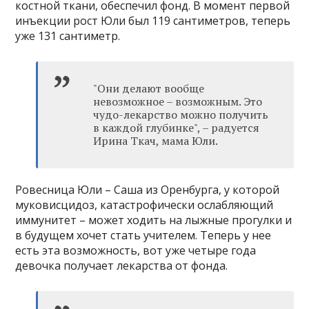
костной ткани, обеспечил фонд. В момент первой
инъекции рост Юли был 119 сантиметров, теперь
уже 131 сантиметр.
"Они делают вообще
невозможное – возможным. Это
чудо-лекарство можно получить
в каждой глубинке", – радуется
Ирина Ткач, мама Юли.
Ровесница Юли – Саша из Оренбурга, у которой
муковисцидоз, катастрофически ослабляющий
иммунитет – может ходить на лыжные прогулки и
в будущем хочет стать учителем. Теперь у нее
есть эта возможность, вот уже четыре года
девочка получает лекарства от фонда.