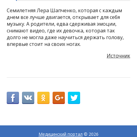
Семилетняя Лера Шапченко, которая с каждым
днем все лучше двигается, открывает для себя
музыку. А родители, едва сдерживая эмоции,
снимают видео, где их девочка, которая так
долго не могла даже научиться держать голову,
впервые стоит на своих ногах.
Источник
Медицинский портал
© 2026