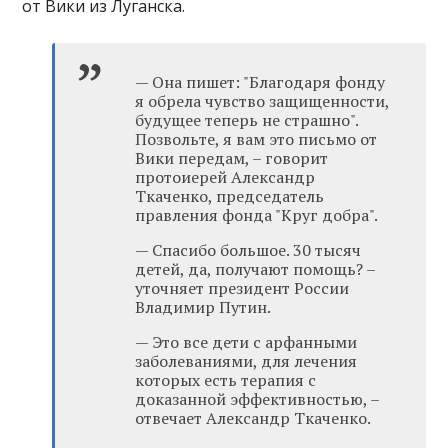
от Вики из Луганска.
— Она пишет: "Благодаря фонду
я обрела чувство защищенности,
будущее теперь не страшно".
Позвольте, я вам это письмо от
Вики передам, – говорит
протоиерей Александр
Ткаченко, председатель
правления фонда "Круг добра".
— Спасибо большое. 30 тысяч
детей, да, получают помощь? –
уточняет президент России
Владимир Путин.
— Это все дети с арфанными
заболеваниями, для лечения
которых есть терапия с
доказанной эффективностью, –
отвечает Александр Ткаченко.