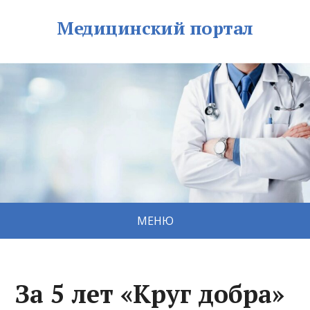
Медицинский портал
МЕНЮ
За 5 лет «Круг добра»