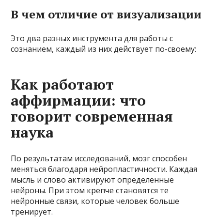
В чем отличие от визуализации
Это два разных инструмента для работы с
сознанием, каждый из них действует по-своему:
Как работают
аффирмации: что
говорит современная
наука
По результатам исследований, мозг способен
меняться благодаря нейропластичности. Каждая
мысль и слово активируют определенные
нейроны. При этом крепче становятся те
нейронные связи, которые человек больше
тренирует.