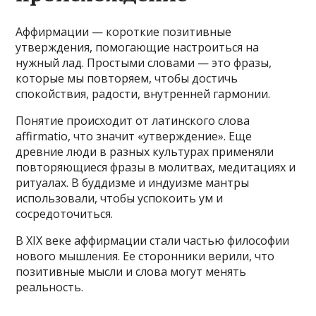
Аффирмации — короткие позитивные
утверждения, помогающие настроиться на
нужный лад. Простыми словами — это фразы,
которые мы повторяем, чтобы достичь
спокойствия, радости, внутренней гармонии.
Понятие происходит от латинского слова
affirmatio, что значит «утверждение». Еще
древние люди в разных культурах применяли
повторяющиеся фразы в молитвах, медитациях и
ритуалах. В буддизме и индуизме мантры
использовали, чтобы успокоить ум и
сосредоточиться.
В XIX веке аффирмации стали частью философии
нового мышления. Ее сторонники верили, что
позитивные мысли и слова могут менять
реальность.