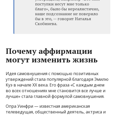
поступки несут мне только
благо», было бы нереалистично,
наше подсознание не поверило
бы в это, — говорит Наталья
Скобинева.
Почему аффирмации
могут изменить жизнь
Идея самовнушения с помощью позитивных
утверждений стала популярной благодаря Эмилю
Куэ в начале XX века. Его фраза «С каждым днем
во всех отношениях мне становится все лучше и
лучше» стала главной формулой самовнушения.
Опра Уинфри — известная американская
телеведущая, общественный деятель, актриса и