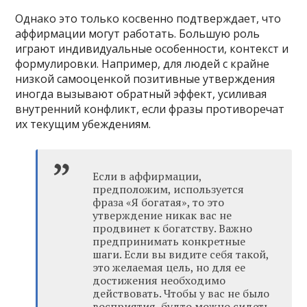
Однако это только косвенно подтверждает, что
аффирмации могут работать. Большую роль
играют индивидуальные особенности, контекст и
формулировки. Например, для людей с крайне
низкой самооценкой позитивные утверждения
иногда вызывают обратный эффект, усиливая
внутренний конфликт, если фразы противоречат
их текущим убеждениям.
Если в аффирмации,
предположим, используется
фраза «Я богатая», то это
утверждение никак вас не
продвинет к богатству. Важно
предпринимать конкретные
шаги. Если вы видите себя такой,
это желаемая цель, но для ее
достижения необходимо
действовать. Чтобы у вас не было
восприятия, будто можно сидеть