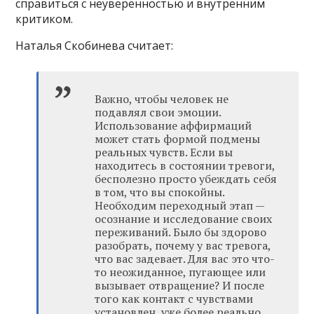
справиться с неуверенностью и внутренним
критиком.
Наталья Скобинева считает:
Важно, чтобы человек не
подавлял свои эмоции.
Использование аффирмаций
может стать формой подмены
реальных чувств. Если вы
находитесь в состоянии тревоги,
бесполезно просто убеждать себя
в том, что вы спокойны.
Необходим переходный этап —
осознание и исследование своих
переживаний. Было бы здорово
разобрать, почему у вас тревога,
что вас задевает. Для вас это что-
то неожиданное, пугающее или
вызывает отвращение? И после
того как контакт с чувствами
установлен, уже более реально