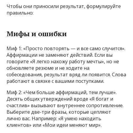
Чтобы они приносили результат, формулируйте
правильно:
Мифы и ошибки
Миф 1: «Просто повторять — и все само случится».
Аффирмации не заменяют действий. Если вы
говорите «Я легко нахожу работу мечты», но не
обновляете резюме и не ходите на
собеседования, результат вряд ли появится. Слова
работают в связке с вашими поступками.
Миф 2: «Чем больше аффирмаций, тем лучше».
Десять общих утверждений вроде «Я богат и
счастлив» вызывают внутреннее сопротивление.
Выберите две-три фразы, которые цепляют
лично вас. Например: «Я умею находить
клиентов» или «Мои идеи меняют мир».