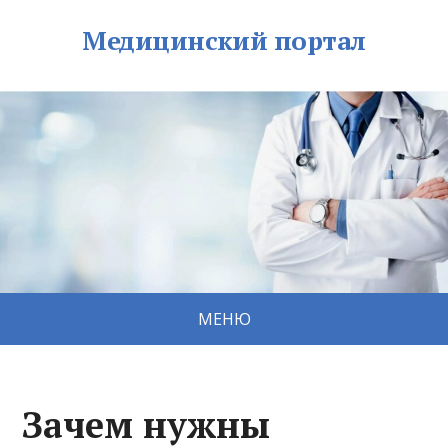
Медицинский портал
МЕНЮ
Зачем нужны