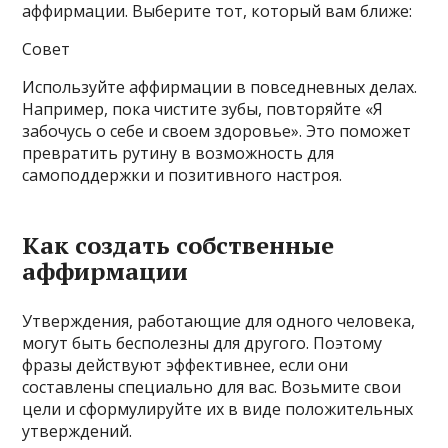
аффирмации. Выберите тот, который вам ближе:
Совет
Используйте аффирмации в повседневных делах.
Например, пока чистите зубы, повторяйте «Я
забочусь о себе и своем здоровье». Это поможет
превратить рутину в возможность для
самоподдержки и позитивного настроя.
Как создать собственные
аффирмации
Утверждения, работающие для одного человека,
могут быть бесполезны для другого. Поэтому
фразы действуют эффективнее, если они
составлены специально для вас. Возьмите свои
цели и сформулируйте их в виде положительных
утверждений.