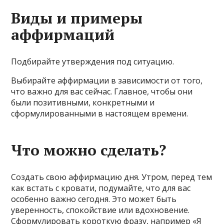
Виды и примеры
аффирмаций
Подбирайте утверждения под ситуацию.
Выбирайте аффирмации в зависимости от того,
что важно для вас сейчас. Главное, чтобы они
были позитивными, конкретными и
сформулированными в настоящем времени.
Что можно сделать?
Создать свою аффирмацию дня. Утром, перед тем
как встать с кровати, подумайте, что для вас
особенно важно сегодня. Это может быть
уверенность, спокойствие или вдохновение.
Сформулировать короткую фразу, например «Я