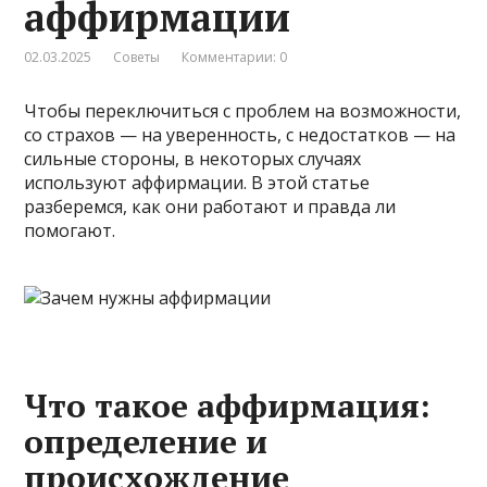
аффирмации
02.03.2025
Советы
Комментарии: 0
Чтобы переключиться с проблем на возможности,
со страхов — на уверенность, с недостатков — на
сильные стороны, в некоторых случаях
используют аффирмации. В этой статье
разберемся, как они работают и правда ли
помогают.
Что такое аффирмация:
определение и
происхождение