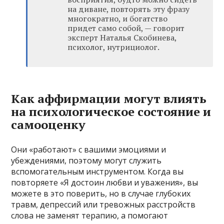
на диване, повторять эту фразу
многократно, и богатство
придет само собой, — говорит
эксперт Наталья Скобинева,
психолог, нутрициолог.
Как аффирмации могут влиять
на психологическое состояние и
самооценку
Они «работают» с вашими эмоциями и
убеждениями, поэтому могут служить
вспомогательным инструментом. Когда вы
повторяете «Я достоин любви и уважения», вы
можете в это поверить, но в случае глубоких
травм, депрессий или тревожных расстройств
слова не заменят терапию, а помогают