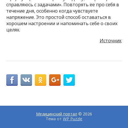
справляюсь с задачами». Повторять ее про себя в
течение дня, особенно когда чувствуете
напряжение. Это простой способ оставаться в
хорошем настроении и напоминать себе о своих
целях.
Источник
Медицинский портал
© 2026
Тема от
WP Puzzle