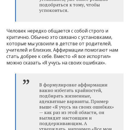
подобраться к тому, чтобы
успокоиться.
Человек нередко общается с собой строго и
критично. Обычно это связано с установками,
которые мы усвоили в детстве от родителей,
учителей и близких. Аффирмации помогают нам
стать добрее к себе. Вместо «Я все испортил»
можно сказать «Я учусь на своих ошибках».
В формулировке аффирмации
важно избегать крайностей,
подбирать жизненные,
адекватные варианты. Пример
выше «Я учусь на своих ошибках»
— как раз из этой области, он
выглядит настоящим и
поддерживающим. А
утверждать, например «Все мои