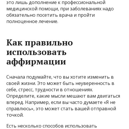
это лишь дополнение к профессиональной
медицинской помощи, при заболеваниях надо
обязательно посетить врача и пройти
полноценное лечение.
Как правильно
использовать
аффирмации
Сначала подумайте, что вы хотите изменить в
своей жизни. Это может быть неуверенность в
себе, стресс, трудности в отношениях.
Определите, какие мысли мешают вам двигаться
вперед. Например, если вы часто думаете «Я не
справлюсь», это может стать вашей отправной
точкой.
Есть несколько способов использовать