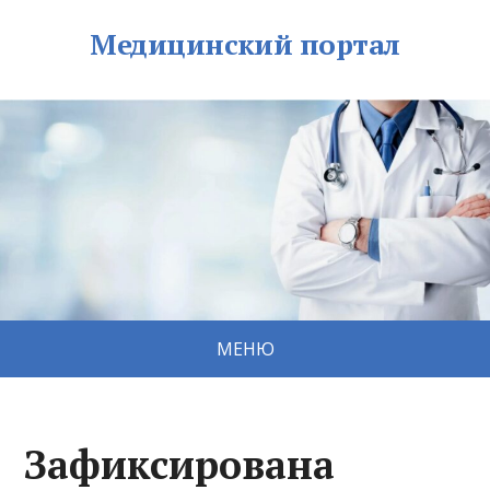
Медицинский портал
МЕНЮ
Зафиксирована