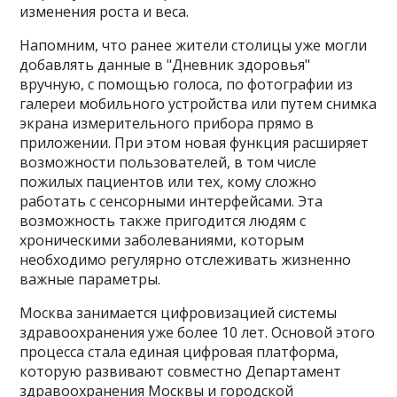
изменения роста и веса.
Напомним, что ранее жители столицы уже могли
добавлять данные в "Дневник здоровья"
вручную, с помощью голоса, по фотографии из
галереи мобильного устройства или путем снимка
экрана измерительного прибора прямо в
приложении. При этом новая функция расширяет
возможности пользователей, в том числе
пожилых пациентов или тех, кому сложно
работать с сенсорными интерфейсами. Эта
возможность также пригодится людям с
хроническими заболеваниями, которым
необходимо регулярно отслеживать жизненно
важные параметры.
Москва занимается цифровизацией системы
здравоохранения уже более 10 лет. Основой этого
процесса стала единая цифровая платформа,
которую развивают совместно Департамент
здравоохранения Москвы и городской