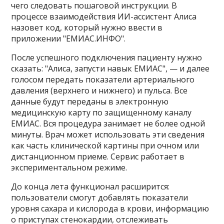
чего следовать пошаговой инструкции. В
процессе взаимодействия ИИ-ассистент Алиса
назовет код, который нужно ввести в
приложении "ЕМИАС.ИНФО".
После успешного подключения пациенту нужно
сказать: "Алиса, запусти навык ЕМИАС", — и далее
голосом передать показатели артериального
давления (верхнего и нижнего) и пульса. Все
данные будут переданы в электронную
медицинскую карту по защищенному каналу
ЕМИАС. Вся процедура занимает не более одной
минуты. Врач может использовать эти сведения
как часть клинической картины при очном или
дистанционном приеме. Сервис работает в
экспериментальном режиме.
До конца лета функционал расширится:
пользователи смогут добавлять показатели
уровня сахара и кислорода в крови, информацию
о приступах стенокардии, отслеживать