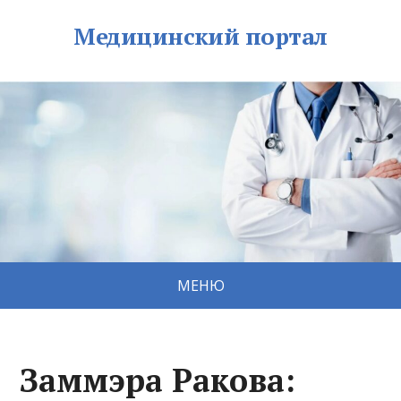
Медицинский портал
МЕНЮ
Заммэра Ракова: