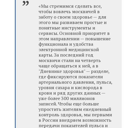
«Мы стремимся сделать все,
чтобы вовлечь москвичей в
заботу о своем здоровье — для
этого мы развиваем простые и
понятные инструменты и
сервисы. Основной приоритет в
этом направлении — повышение
функционала и удобства
электронной медицинской
карты. За последний год
москвичи стали на четверть
чаще обращаться к ней, а в
"Дневнике здоровья" — разделе,
где фиксируются показатели
артериального давления, пульса,
уровня сахара и кислорода в
крови и ряд других данных —
уже более 300 миллионов
записей. Чтобы еще больше
упростить жителям ежедневный
контроль здоровья, мы первыми
в России внедряем возможность
передачи показателей пульса и