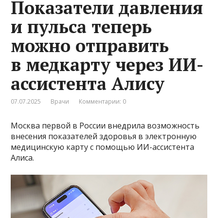
Показатели давления
и пульса теперь
можно отправить
в медкарту через ИИ-
ассистента Алису
07.07.2025
Врачи
Комментарии: 0
Москва первой в России внедрила возможность
внесения показателей здоровья в электронную
медицинскую карту с помощью ИИ-ассистента
Алиса.