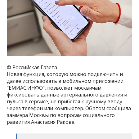
© Российская Газета
Новая функция, которую можно подключить и
далее использовать в мобильном приложении
"ЕМИАС.ИНФО", позволяет москвичам
фиксировать данные артериального давления и
пульса в сервисе, не прибегая к ручному вводу
через телефон или компьютер. Об этом сообщила
заммэра Москвы по вопросам социального
развития Анастасия Ракова.