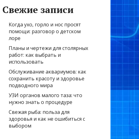
Свежие записи
Когда ухо, горло и нос просят
помощи: разговор о детском
лоре
Планы и чертежи для столярных
работ: как выбрать и
использовать
Обслуживание аквариумов: как
сохранить красоту и здоровье
подводного мира
УЗИ органов малого таза: что
нужно знать о процедуре
Свежая рыба: польза для
здоровья и как не ошибиться с
выбором