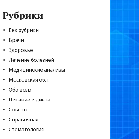
Рубрики
Без рубрики
Врачи
Здоровье
Лечение болезней
Медицинские анализы
Московская обл.
Обо всем
Питание и диета
Советы
Справочная
Стоматология