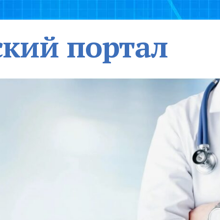
кий портал