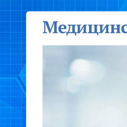
Медицинс