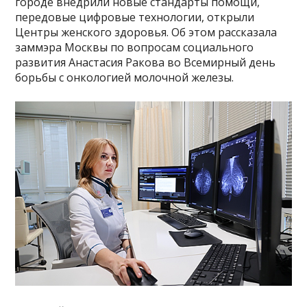
городе внедрили новые стандарты помощи,
передовые цифровые технологии, открыли
Центры женского здоровья. Об этом рассказала
заммэра Москвы по вопросам социального
развития Анастасия Ракова во Всемирный день
борьбы с онкологией молочной железы.