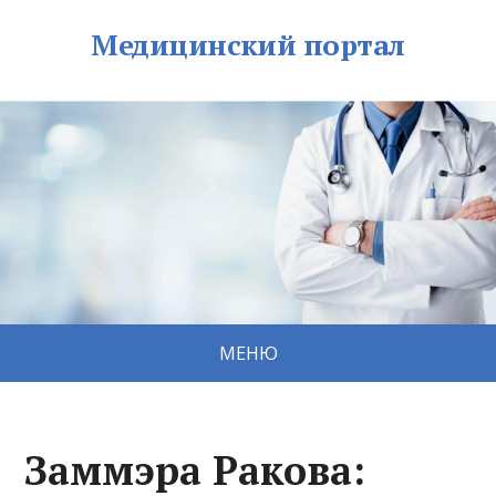
Медицинский портал
МЕНЮ
Заммэра Ракова: