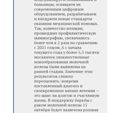
больницы, оснащаем их
современным цифровым
оборудованием, разрабатываем
и внедряем новые стандарты
оказания медицинской помощи.
Так, количество женщин,
прошедших профилактическую
маммографию, увеличилось
более чем в 2 раза по сравнению
с 2021 годом. А с начала
текущего года у более 5,5 тысячи
москвичек злокачественные
новообразования молочной
железы были выявлены на
ранней стадии. Значение этих
результатов сложно
переоценить: вовремя
поставленный диагноз и
своевременное начало лечения —
это шанс на долгую и счастливую
жизнь. В поддержку борьбы с
раком молочной железы 15
октября будет включена розовая