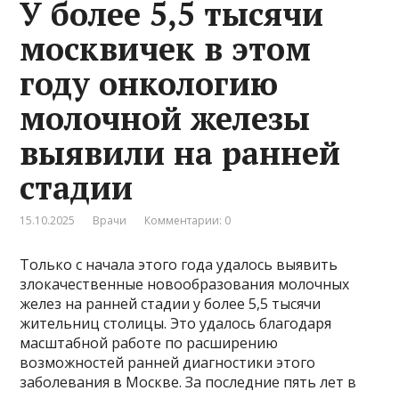
У более 5,5 тысячи
москвичек в этом
году онкологию
молочной железы
выявили на ранней
стадии
15.10.2025
Врачи
Комментарии: 0
Только с начала этого года удалось выявить
злокачественные новообразования молочных
желез на ранней стадии у более 5,5 тысячи
жительниц столицы. Это удалось благодаря
масштабной работе по расширению
возможностей ранней диагностики этого
заболевания в Москве. За последние пять лет в