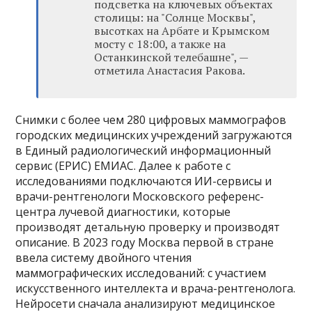
подсветка на ключевых объектах
столицы: на "Солнце Москвы",
высотках на Арбате и Крымском
мосту с 18:00, а также на
Останкинской телебашне", —
отметила Анастасия Ракова.
Снимки с более чем 280 цифровых маммографов
городских медицинских учреждений загружаются
в Единый радиологический информационный
сервис (ЕРИС) ЕМИАС. Далее к работе с
исследованиями подключаются ИИ-сервисы и
врачи-рентгенологи Московского референс-
центра лучевой диагностики, которые
производят детальную проверку и производят
описание. В 2023 году Москва первой в стране
ввела систему двойного чтения
маммографических исследований: с участием
искусственного интеллекта и врача-рентгенолога.
Нейросети сначала анализируют медицинское