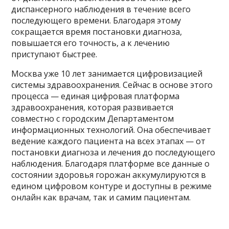
диспансерного наблюдения в течение всего
последующего времени. Благодаря этому
сокращается время постановки диагноза,
повышается его точность, а к лечению
приступают быстрее.
Москва уже 10 лет занимается цифровизацией
системы здравоохранения. Сейчас в основе этого
процесса — единая цифровая платформа
здравоохранения, которая развивается
совместно с городским Департаментом
информационных технологий. Она обеспечивает
ведение каждого пациента на всех этапах — от
постановки диагноза и лечения до последующего
наблюдения. Благодаря платформе все данные о
состоянии здоровья горожан аккумулируются в
едином цифровом контуре и доступны в режиме
онлайн как врачам, так и самим пациентам.