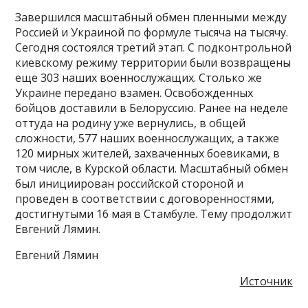
Завершился масштабный обмен пленными между
Россией и Украиной по формуле тысяча на тысячу.
Сегодня состоялся третий этап. С подконтрольной
киевскому режиму территории были возвращены
еще 303 наших военнослужащих. Столько же
Украине передано взамен. Освобожденных
бойцов доставили в Белоруссию. Ранее на неделе
оттуда на родину уже вернулись, в общей
сложности, 577 наших военнослужащих, а также
120 мирных жителей, захваченных боевиками, в
том числе, в Курской области. Масштабный обмен
был инициирован российской стороной и
проведен в соответствии с договоренностями,
достигнутыми 16 мая в Стамбуле. Тему продолжит
Евгений Лямин.
Евгений Лямин
Источник