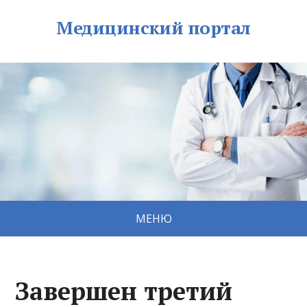
Медицинский портал
МЕНЮ
Завершен третий