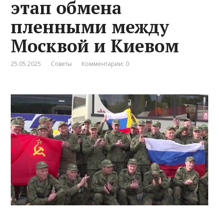
этап обмена
пленными между
Москвой и Киевом
25.05.2025
Советы
Комментарии: 0