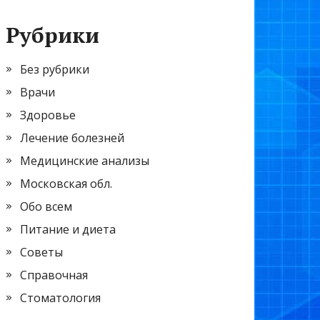
Рубрики
Без рубрики
Врачи
Здоровье
Лечение болезней
Медицинские анализы
Московская обл.
Обо всем
Питание и диета
Советы
Справочная
Стоматология