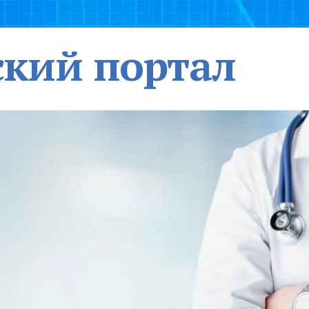
кий портал