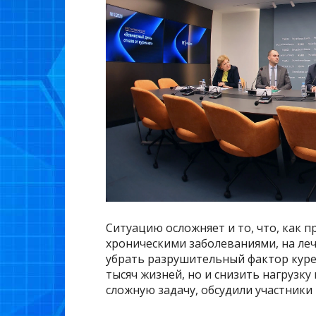
Ситуацию осложняет и то, что, как п
хроническими заболеваниями, на леч
убрать разрушительный фактор куре
тысяч жизней, но и снизить нагрузку
сложную задачу, обсудили участники 