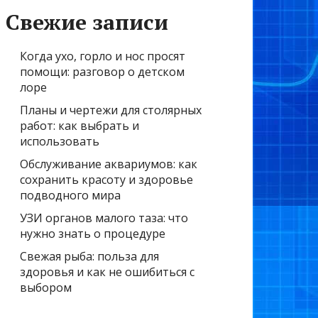
Свежие записи
Когда ухо, горло и нос просят
помощи: разговор о детском
лоре
Планы и чертежи для столярных
работ: как выбрать и
использовать
Обслуживание аквариумов: как
сохранить красоту и здоровье
подводного мира
УЗИ органов малого таза: что
нужно знать о процедуре
Свежая рыба: польза для
здоровья и как не ошибиться с
выбором