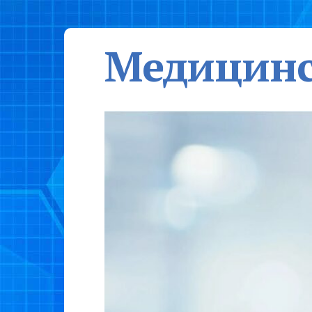
Медицинс