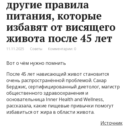
другие правила
питания, которые
избавят от висящего
живота после 45 лет
11.11.2025
Советы
Комментарии: 0
Вот о чём нужно помнить
После 45 лет нависающий живот становится
очень распространённой проблемой. Сахар
Берджис, сертифицированный диетолог, магистр
общественного здравоохранения и
основательница Inner Health and Wellness,
рассказала, какие пищевые привычки помогут
избавиться от жира в области живота.
Источник